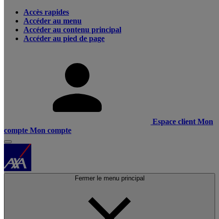
Accès rapides
Accéder au menu
Accéder au contenu principal
Accéder au pied de page
Espace client
Mon
compte
Mon compte
Fermer le menu principal