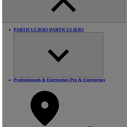
PARTICULIERS
PARTICULIERS
Professionnels & Entreprises
Pro & Entreprises