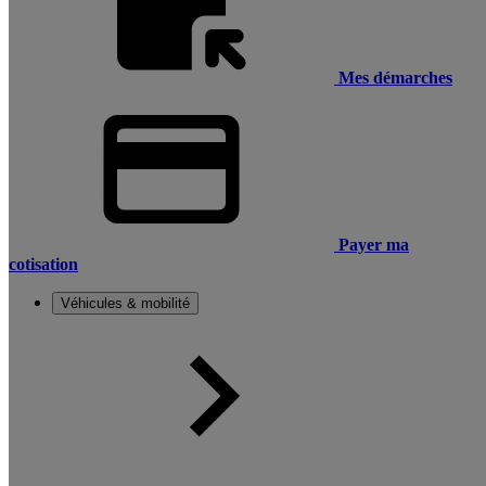
Mes démarches
Payer ma
cotisation
Véhicules & mobilité