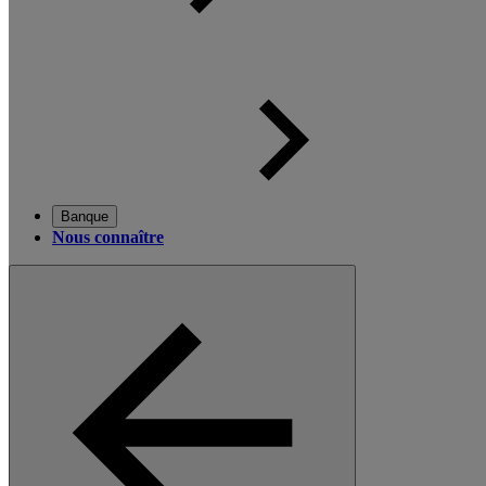
Banque
Nous connaître