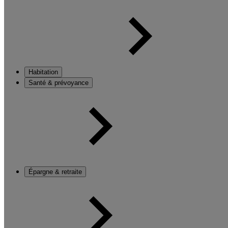
Habitation
Santé & prévoyance
Épargne & retraite