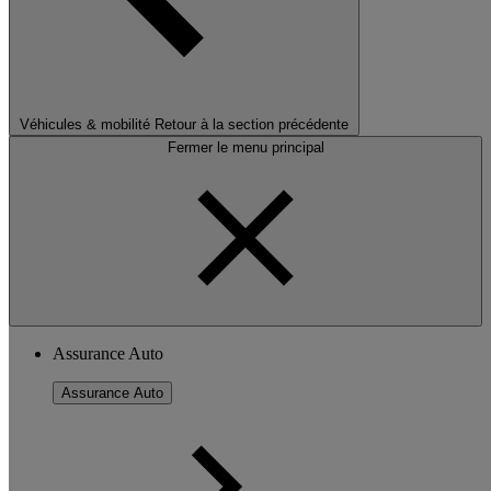
Véhicules & mobilité
Retour à la section précédente
Fermer le menu principal
Assurance Auto
Assurance Auto