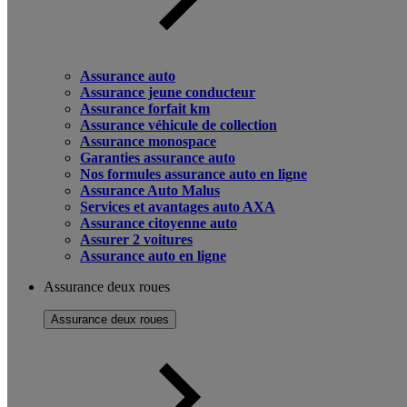
Assurance auto
Assurance jeune conducteur
Assurance forfait km
Assurance véhicule de collection
Assurance monospace
Garanties assurance auto
Nos formules assurance auto en ligne
Assurance Auto Malus
Services et avantages auto AXA
Assurance citoyenne auto
Assurer 2 voitures
Assurance auto en ligne
Assurance deux roues
Assurance deux roues