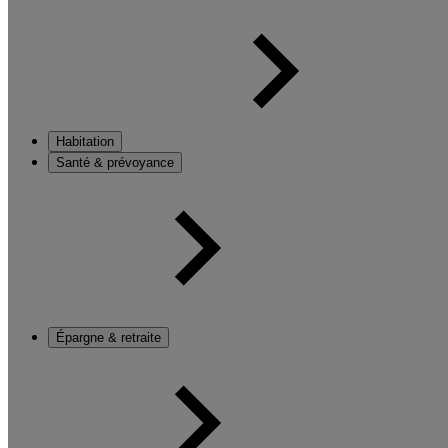
Habitation
Santé & prévoyance
Épargne & retraite