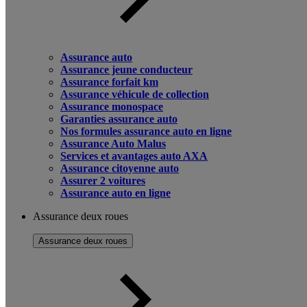
Assurance auto
Assurance jeune conducteur
Assurance forfait km
Assurance véhicule de collection
Assurance monospace
Garanties assurance auto
Nos formules assurance auto en ligne
Assurance Auto Malus
Services et avantages auto AXA
Assurance citoyenne auto
Assurer 2 voitures
Assurance auto en ligne
Assurance deux roues
Assurance deux roues