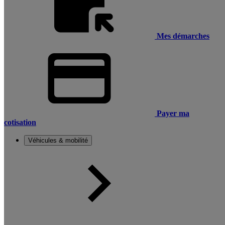
Mes démarches
Payer ma
cotisation
Véhicules & mobilité