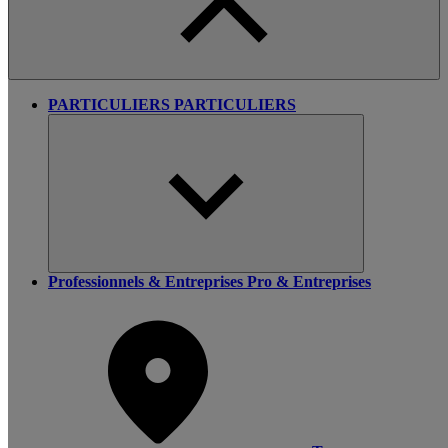
PARTICULIERS
PARTICULIERS
Professionnels & Entreprises
Pro & Entreprises