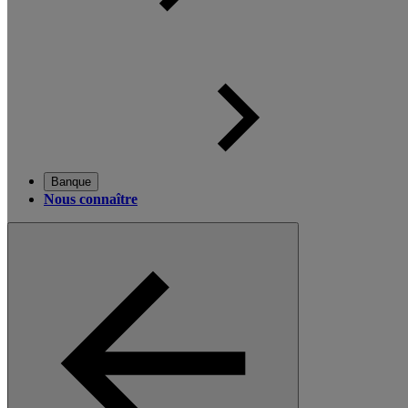
Banque
Nous connaître