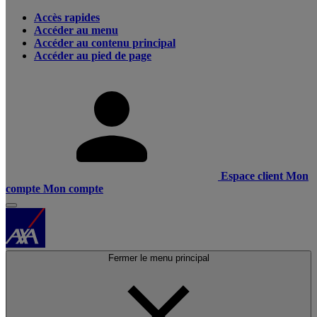
Accès rapides
Accéder au menu
Accéder au contenu principal
Accéder au pied de page
Espace client
Mon
compte
Mon compte
Fermer le menu principal