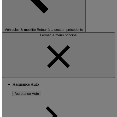
Véhicules & mobilité
Retour à la section précédente
Fermer le menu principal
Assurance Auto
Assurance Auto