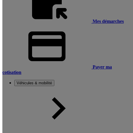
Mes démarches
Payer ma
cotisation
Véhicules & mobilité