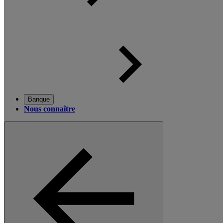
Banque
Nous connaître