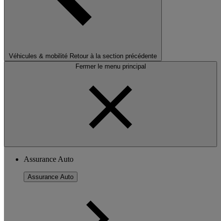
Véhicules & mobilité
Retour à la section précédente
Fermer le menu principal
Assurance Auto
Assurance Auto