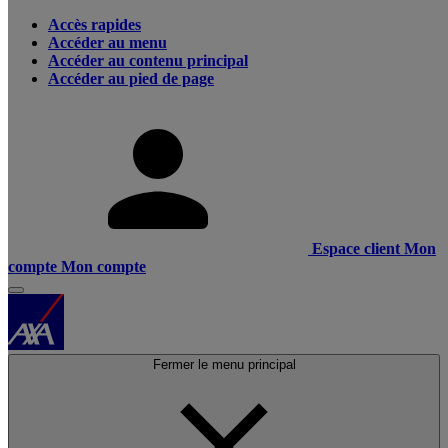
Accès rapides
Accéder au menu
Accéder au contenu principal
Accéder au pied de page
Espace client
Mon
compte
Mon compte
Fermer le menu principal