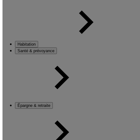
Habitation
Santé & prévoyance
Épargne & retraite