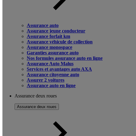
Assurance auto
Assurance jeune conducteur
Assurance forfait km
Assurance véhicule de collection
Assurance monospace
Garanties assurance auto
Nos formules assurance auto en ligne
Assurance Auto Malus
Services et avantages auto AXA
Assurance citoyenne auto
Assurer 2 voitures
Assurance auto en ligne
Assurance deux roues
Assurance deux roues