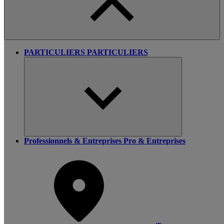
PARTICULIERS
PARTICULIERS
Professionnels & Entreprises
Pro & Entreprises