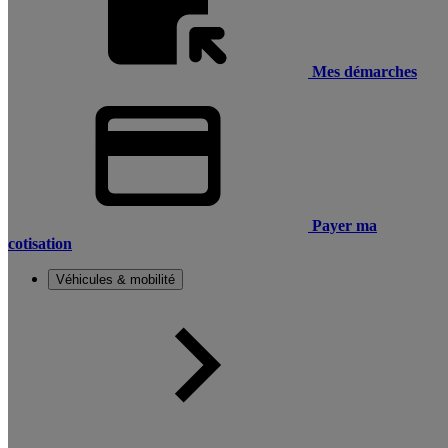
Mes démarches
Payer ma
cotisation
Véhicules & mobilité