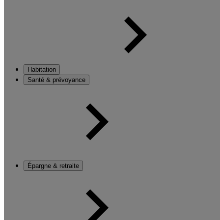
Habitation
Santé & prévoyance
Épargne & retraite