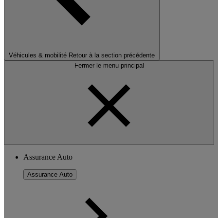
Véhicules & mobilité
Retour à la section précédente
Fermer le menu principal
Assurance Auto
Assurance Auto