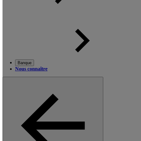
Banque
Nous connaître