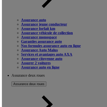
Assurance auto
Assurance jeune conducteur
Assurance forfait km
Assurance véhicule de collection
Assurance monospace
Garanties assurance auto
Nos formules assurance auto en ligne
Assurance Auto Malus
Services et avantages auto AXA
Assurance citoyenne auto
Assurer 2 voitures
Assurance auto en ligne
Assurance deux roues
Assurance deux roues