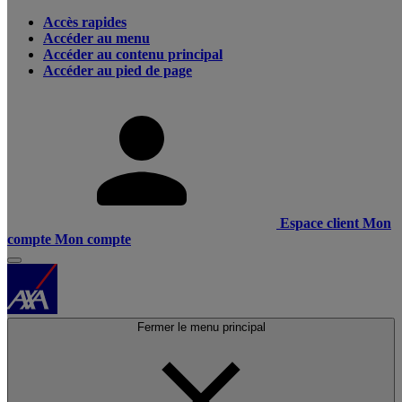
Accès rapides
Accéder au menu
Accéder au contenu principal
Accéder au pied de page
Espace client
Mon
compte
Mon compte
Fermer le menu principal