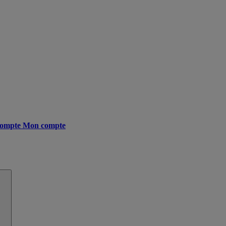
ompte
Mon compte