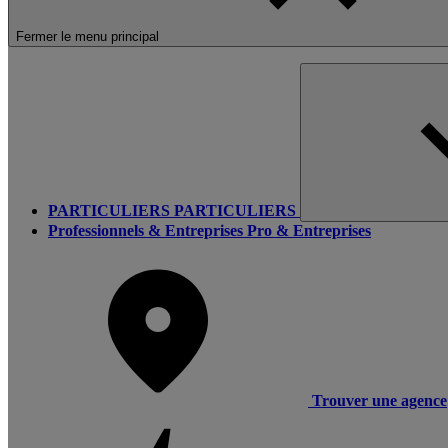
Fermer le menu principal
PARTICULIERS
PARTICULIERS
Professionnels & Entreprises
Pro & Entreprises
Trouver une agence