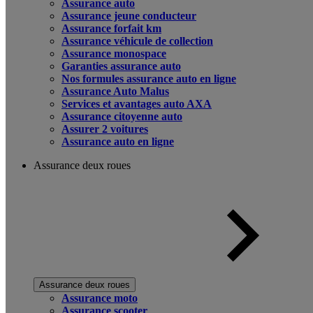
Assurance auto
Assurance jeune conducteur
Assurance forfait km
Assurance véhicule de collection
Assurance monospace
Garanties assurance auto
Nos formules assurance auto en ligne
Assurance Auto Malus
Services et avantages auto AXA
Assurance citoyenne auto
Assurer 2 voitures
Assurance auto en ligne
Assurance deux roues
Assurance deux roues
Assurance moto
Assurance scooter