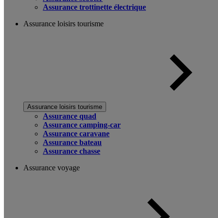
Assurance trottinette électrique
Assurance loisirs tourisme
Assurance loisirs tourisme
Assurance quad
Assurance camping-car
Assurance caravane
Assurance bateau
Assurance chasse
Assurance voyage