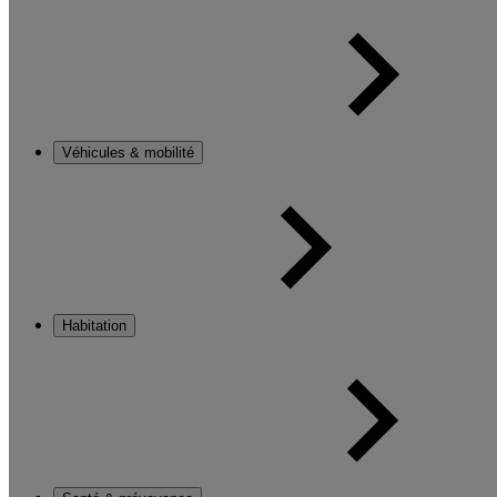
Véhicules & mobilité
Habitation