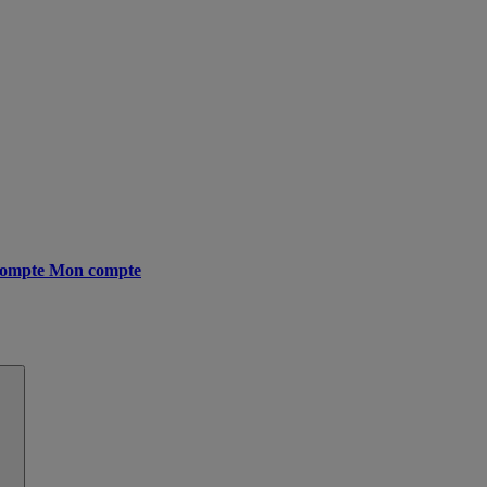
ompte
Mon compte