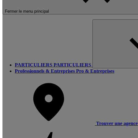
Fermer le menu principal
PARTICULIERS
PARTICULIERS
Professionnels & Entreprises
Pro & Entreprises
Trouver une agence