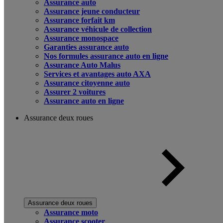
Assurance auto
Assurance jeune conducteur
Assurance forfait km
Assurance véhicule de collection
Assurance monospace
Garanties assurance auto
Nos formules assurance auto en ligne
Assurance Auto Malus
Services et avantages auto AXA
Assurance citoyenne auto
Assurer 2 voitures
Assurance auto en ligne
Assurance deux roues
Assurance deux roues
Assurance moto
Assurance scooter