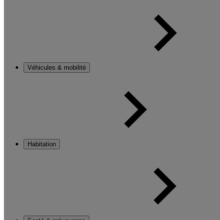
Véhicules & mobilité
Habitation