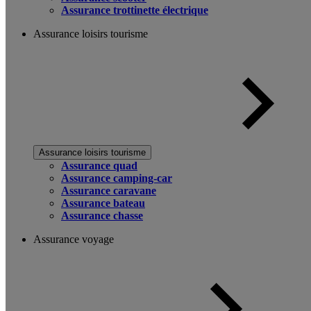
Assurance trottinette électrique
Assurance loisirs tourisme
Assurance loisirs tourisme
Assurance quad
Assurance camping-car
Assurance caravane
Assurance bateau
Assurance chasse
Assurance voyage