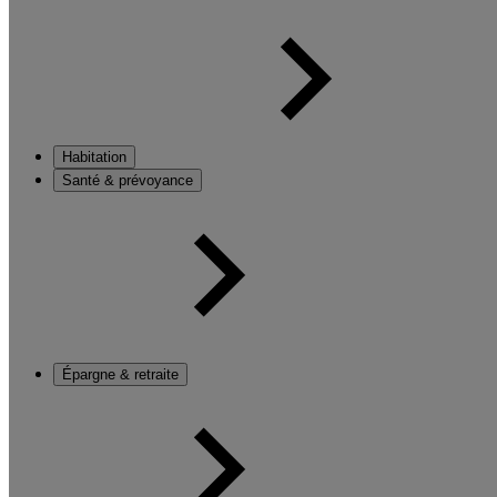
Habitation
Santé & prévoyance
Épargne & retraite