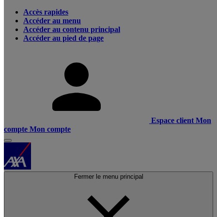
Accès rapides
Accéder au menu
Accéder au contenu principal
Accéder au pied de page
Espace client
Mon
compte
Mon compte
Fermer le menu principal