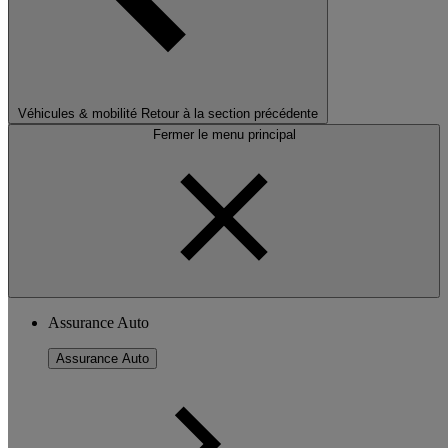
Véhicules & mobilité
Retour à la section précédente
Fermer le menu principal
Assurance Auto
Assurance Auto