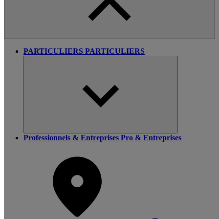
PARTICULIERS
PARTICULIERS
Professionnels & Entreprises
Pro & Entreprises