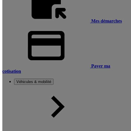
Mes démarches
Payer ma
cotisation
Véhicules & mobilité