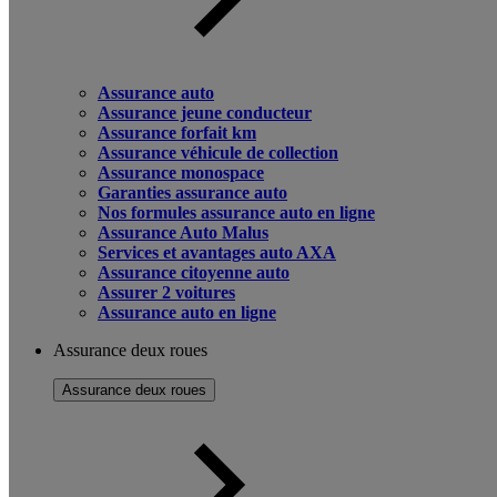
Assurance auto
Assurance jeune conducteur
Assurance forfait km
Assurance véhicule de collection
Assurance monospace
Garanties assurance auto
Nos formules assurance auto en ligne
Assurance Auto Malus
Services et avantages auto AXA
Assurance citoyenne auto
Assurer 2 voitures
Assurance auto en ligne
Assurance deux roues
Assurance deux roues