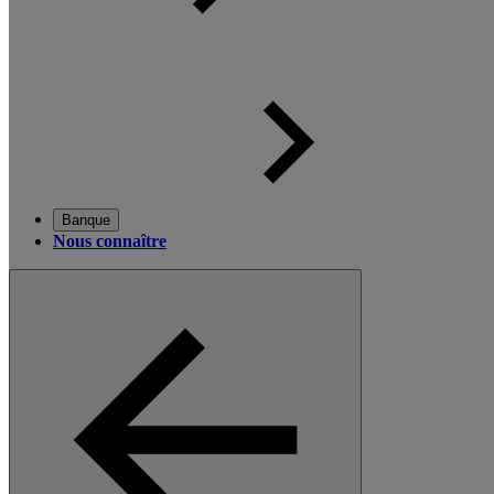
Banque
Nous connaître