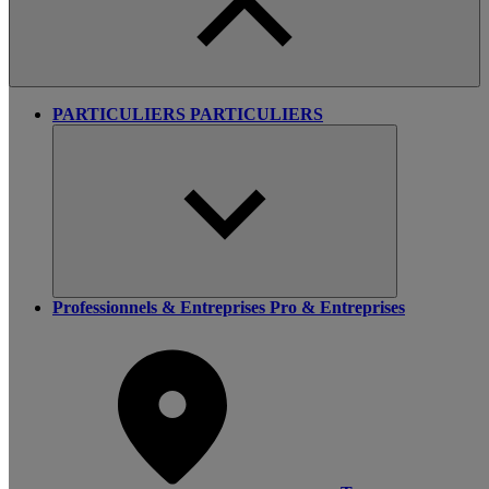
PARTICULIERS
PARTICULIERS
Professionnels & Entreprises
Pro & Entreprises