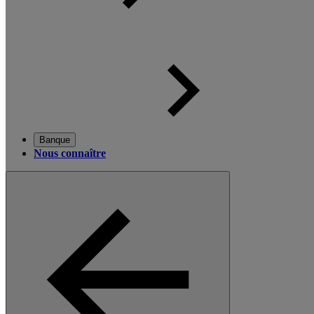
Banque
Nous connaître