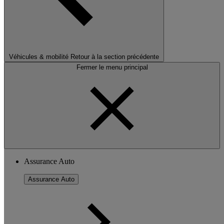
Véhicules & mobilité
Retour à la section précédente
Fermer le menu principal
Assurance Auto
Assurance Auto