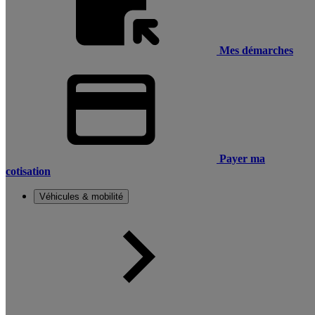
Mes démarches
Payer ma
cotisation
Véhicules & mobilité