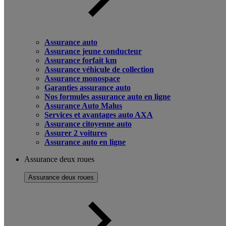
Assurance auto
Assurance jeune conducteur
Assurance forfait km
Assurance véhicule de collection
Assurance monospace
Garanties assurance auto
Nos formules assurance auto en ligne
Assurance Auto Malus
Services et avantages auto AXA
Assurance citoyenne auto
Assurer 2 voitures
Assurance auto en ligne
Assurance deux roues
Assurance deux roues