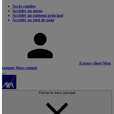
Accès rapides
Accéder au menu
Accéder au contenu principal
Accéder au pied de page
Espace client
Mon
compte
Mon compte
Fermer le menu principal