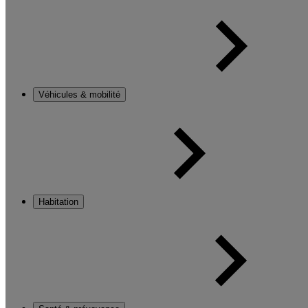
Véhicules & mobilité
Habitation