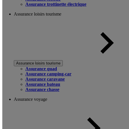
Assurance trottinette électrique
Assurance loisirs tourisme
Assurance loisirs tourisme
Assurance quad
Assurance camping-car
Assurance caravane
Assurance bateau
Assurance chasse
Assurance voyage