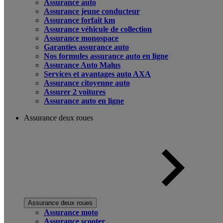
Assurance auto
Assurance jeune conducteur
Assurance forfait km
Assurance véhicule de collection
Assurance monospace
Garanties assurance auto
Nos formules assurance auto en ligne
Assurance Auto Malus
Services et avantages auto AXA
Assurance citoyenne auto
Assurer 2 voitures
Assurance auto en ligne
Assurance deux roues
Assurance deux roues
Assurance moto
Assurance scooter