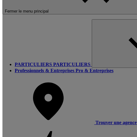
Fermer le menu principal
PARTICULIERS
PARTICULIERS
Professionnels & Entreprises
Pro & Entreprises
Trouver une agence