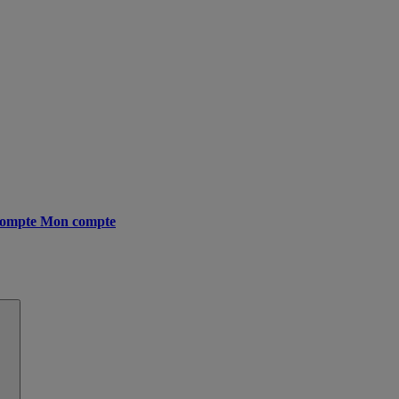
ompte
Mon compte