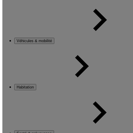
Véhicules & mobilité
Habitation