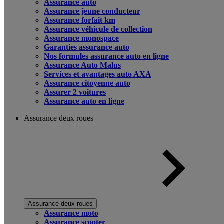
Assurance auto
Assurance jeune conducteur
Assurance forfait km
Assurance véhicule de collection
Assurance monospace
Garanties assurance auto
Nos formules assurance auto en ligne
Assurance Auto Malus
Services et avantages auto AXA
Assurance citoyenne auto
Assurer 2 voitures
Assurance auto en ligne
Assurance deux roues
Assurance deux roues
Assurance moto
Assurance scooter