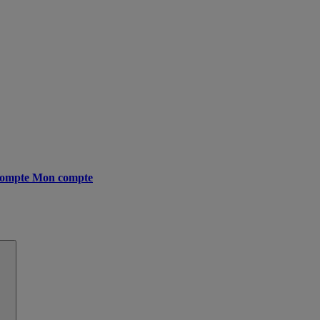
ompte
Mon compte