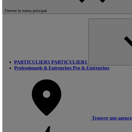
Fermer le menu principal
PARTICULIERS
PARTICULIERS
Professionnels & Entreprises
Pro & Entreprises
Trouver une agence