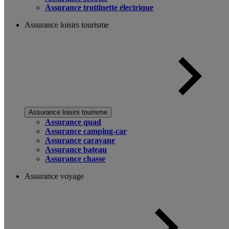
Assurance trottinette électrique
Assurance loisirs tourisme
Assurance loisirs tourisme
Assurance quad
Assurance camping-car
Assurance caravane
Assurance bateau
Assurance chasse
Assurance voyage