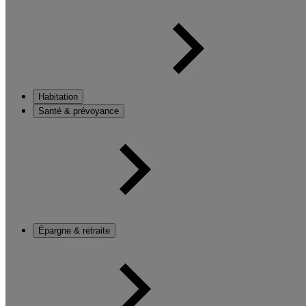
Habitation
Santé & prévoyance
Épargne & retraite