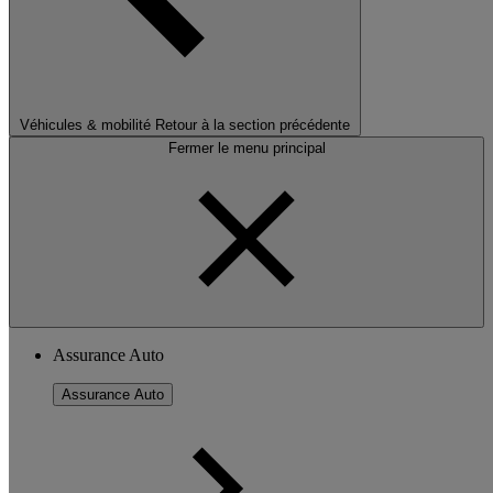
Véhicules & mobilité
Retour à la section précédente
Fermer le menu principal
Assurance Auto
Assurance Auto