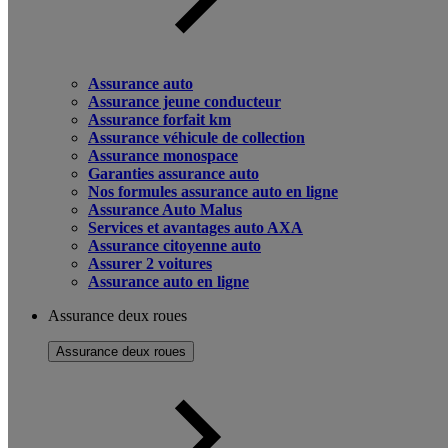
Assurance auto
Assurance jeune conducteur
Assurance forfait km
Assurance véhicule de collection
Assurance monospace
Garanties assurance auto
Nos formules assurance auto en ligne
Assurance Auto Malus
Services et avantages auto AXA
Assurance citoyenne auto
Assurer 2 voitures
Assurance auto en ligne
Assurance deux roues
Assurance deux roues