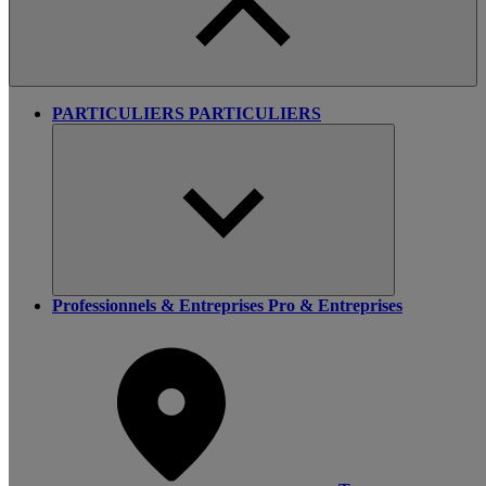
PARTICULIERS
PARTICULIERS
Professionnels & Entreprises
Pro & Entreprises