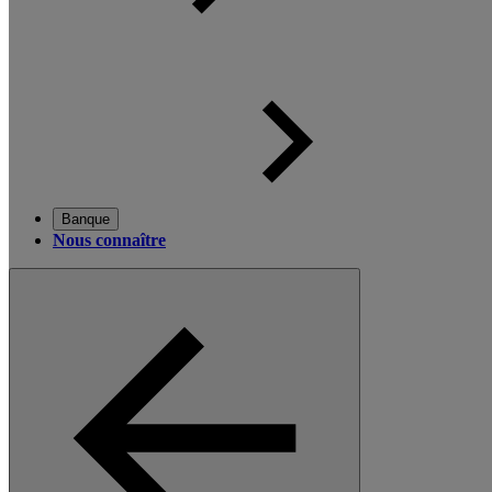
Banque
Nous connaître