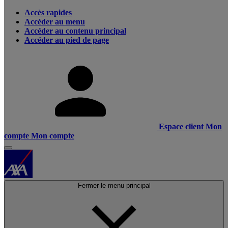
Accès rapides
Accéder au menu
Accéder au contenu principal
Accéder au pied de page
Espace client
Mon
compte
Mon compte
Fermer le menu principal