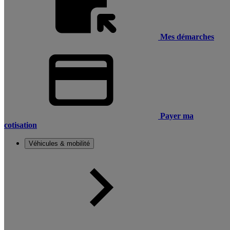
Mes démarches
Payer ma
cotisation
Véhicules & mobilité