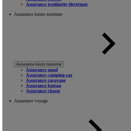
Assurance trottinette électrique
Assurance loisirs tourisme
Assurance loisirs tourisme
Assurance quad
Assurance camping-car
Assurance caravane
Assurance bateau
Assurance chasse
Assurance voyage