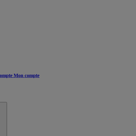
ompte
Mon compte