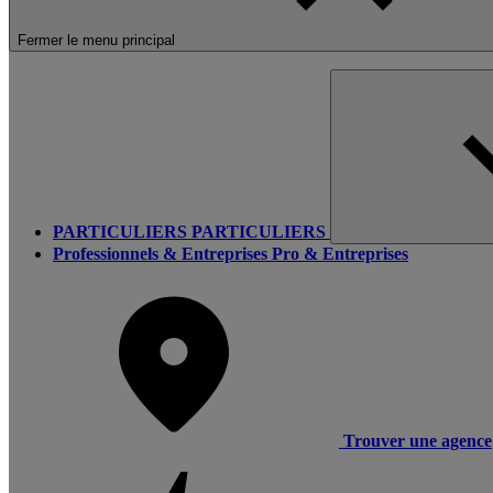
Fermer le menu principal
PARTICULIERS
PARTICULIERS
Professionnels & Entreprises
Pro & Entreprises
Trouver une agence