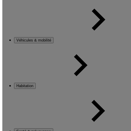
Véhicules & mobilité
Habitation