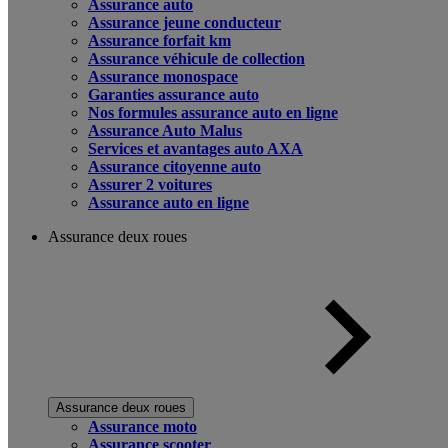
Assurance auto
Assurance jeune conducteur
Assurance forfait km
Assurance véhicule de collection
Assurance monospace
Garanties assurance auto
Nos formules assurance auto en ligne
Assurance Auto Malus
Services et avantages auto AXA
Assurance citoyenne auto
Assurer 2 voitures
Assurance auto en ligne
Assurance deux roues
Assurance deux roues
Assurance moto
Assurance scooter