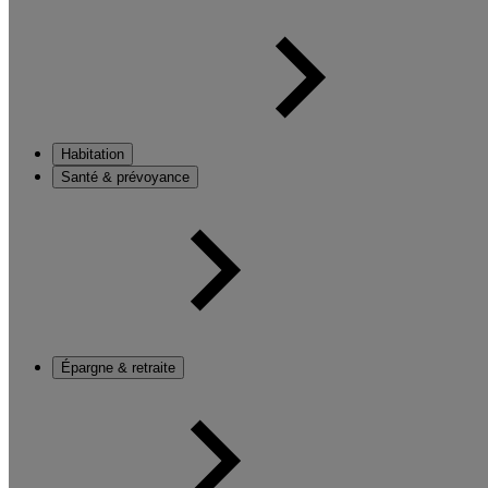
Habitation
Santé & prévoyance
Épargne & retraite