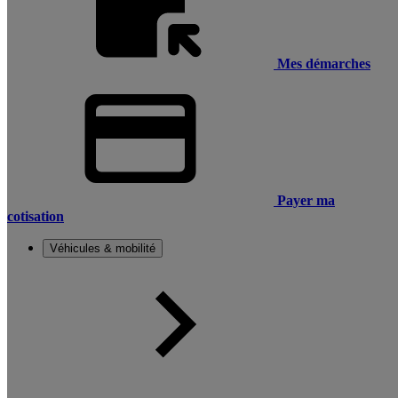
Mes démarches
Payer ma
cotisation
Véhicules & mobilité