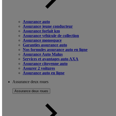
Assurance auto
Assurance jeune conducteur
Assurance forfait km
Assurance véhicule de collection
Assurance monospace
Garanties assurance auto
Nos formules assurance auto en ligne
Assurance Auto Malus
Services et avantages auto AXA
Assurance citoyenne auto
Assurer 2 voitures
Assurance auto en ligne
Assurance deux roues
Assurance deux roues