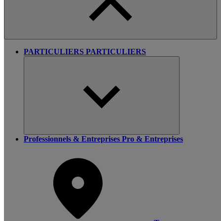
PARTICULIERS
PARTICULIERS
Professionnels & Entreprises
Pro & Entreprises