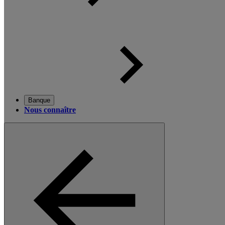
Banque
Nous connaître