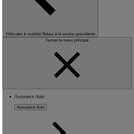
Véhicules & mobilité
Retour à la section précédente
Fermer le menu principal
Assurance Auto
Assurance Auto