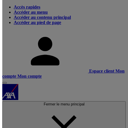
Accès rapides
Accéder au menu
Accéder au contenu principal
Accéder au pied de page
Espace client
Mon
compte
Mon compte
Fermer le menu principal