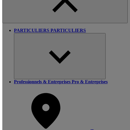
PARTICULIERS
PARTICULIERS
Professionnels & Entreprises
Pro & Entreprises