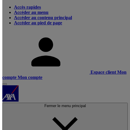
Accès rapides
Accéder au menu
Accéder au contenu principal
Accéder au pied de page
Espace client
Mon
compte
Mon compte
Fermer le menu principal