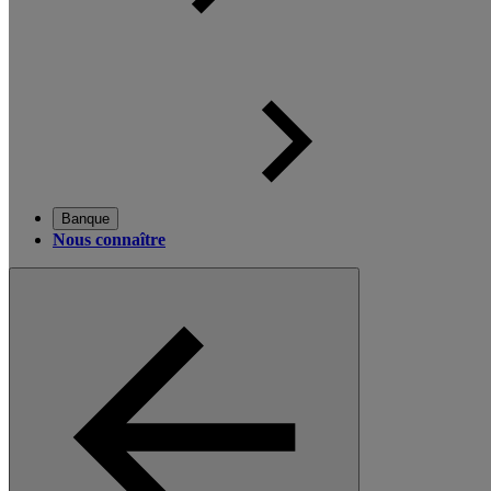
Banque
Nous connaître