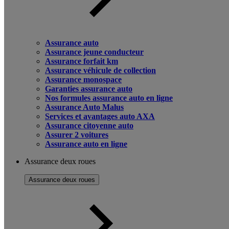
Assurance auto
Assurance jeune conducteur
Assurance forfait km
Assurance véhicule de collection
Assurance monospace
Garanties assurance auto
Nos formules assurance auto en ligne
Assurance Auto Malus
Services et avantages auto AXA
Assurance citoyenne auto
Assurer 2 voitures
Assurance auto en ligne
Assurance deux roues
Assurance deux roues