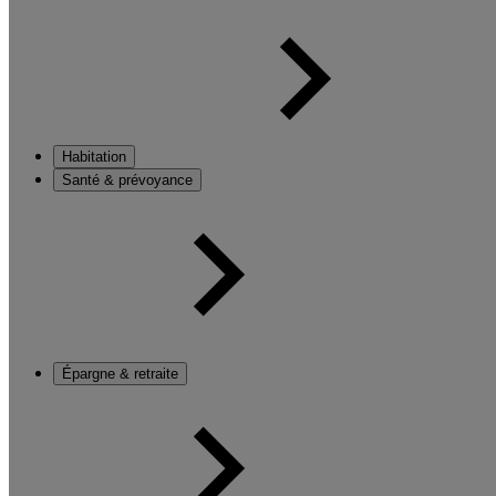
Habitation
Santé & prévoyance
Épargne & retraite