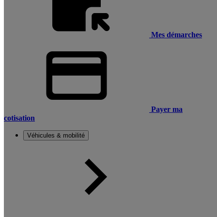
Mes démarches
Payer ma
cotisation
Véhicules & mobilité