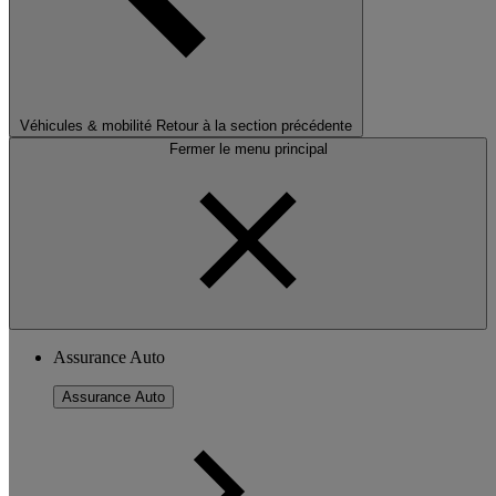
Véhicules & mobilité
Retour à la section précédente
Fermer le menu principal
Assurance Auto
Assurance Auto