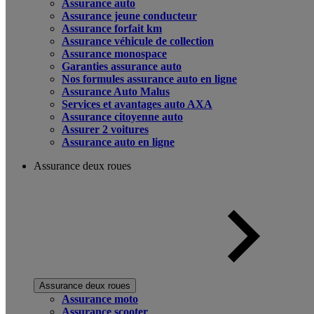
Assurance auto
Assurance jeune conducteur
Assurance forfait km
Assurance véhicule de collection
Assurance monospace
Garanties assurance auto
Nos formules assurance auto en ligne
Assurance Auto Malus
Services et avantages auto AXA
Assurance citoyenne auto
Assurer 2 voitures
Assurance auto en ligne
Assurance deux roues
Assurance deux roues
Assurance moto
Assurance scooter