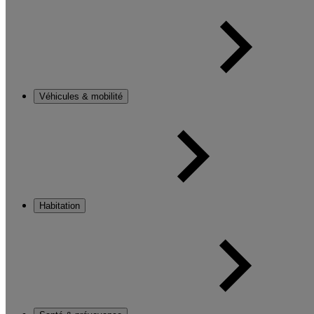
Véhicules & mobilité
Habitation