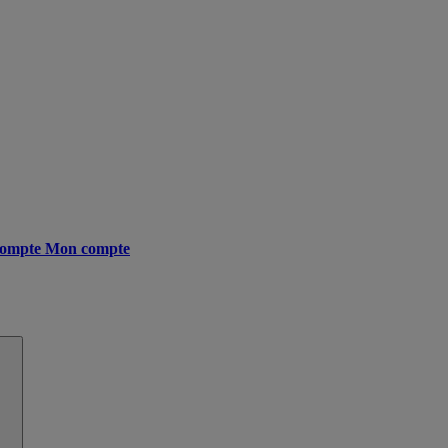
ompte
Mon compte