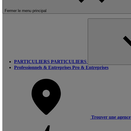
Fermer le menu principal
PARTICULIERS
PARTICULIERS
Professionnels & Entreprises
Pro & Entreprises
Trouver une agence