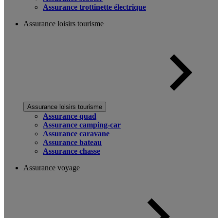
Assurance trottinette électrique
Assurance loisirs tourisme
Assurance loisirs tourisme
Assurance quad
Assurance camping-car
Assurance caravane
Assurance bateau
Assurance chasse
Assurance voyage