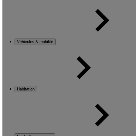
Véhicules & mobilité
Habitation