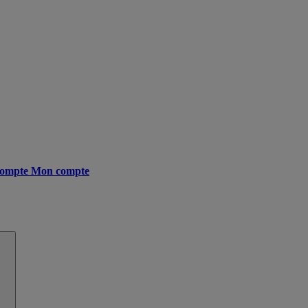
ompte
Mon compte