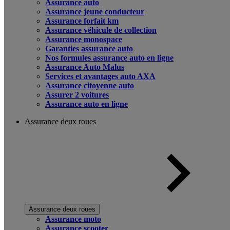
Assurance auto
Assurance jeune conducteur
Assurance forfait km
Assurance véhicule de collection
Assurance monospace
Garanties assurance auto
Nos formules assurance auto en ligne
Assurance Auto Malus
Services et avantages auto AXA
Assurance citoyenne auto
Assurer 2 voitures
Assurance auto en ligne
Assurance deux roues
Assurance deux roues
Assurance moto
Assurance scooter