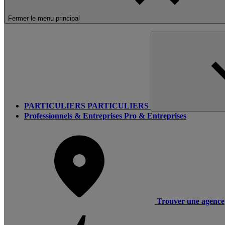
Fermer le menu principal
PARTICULIERS
PARTICULIERS
Professionnels & Entreprises
Pro & Entreprises
Trouver une agence