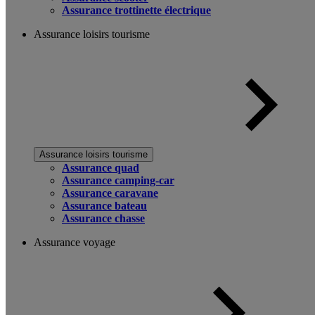
Assurance trottinette électrique
Assurance loisirs tourisme
Assurance loisirs tourisme
Assurance quad
Assurance camping-car
Assurance caravane
Assurance bateau
Assurance chasse
Assurance voyage