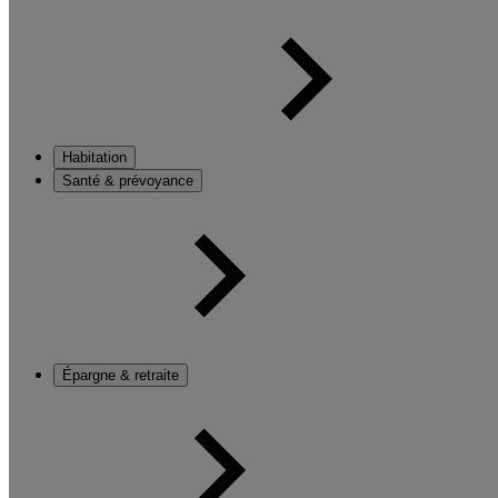
Habitation
Santé & prévoyance
Épargne & retraite