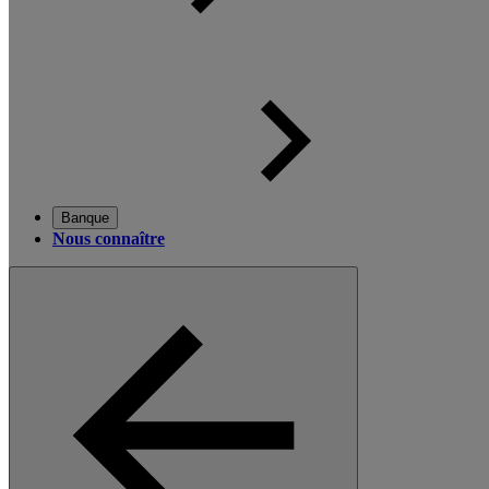
Banque
Nous connaître