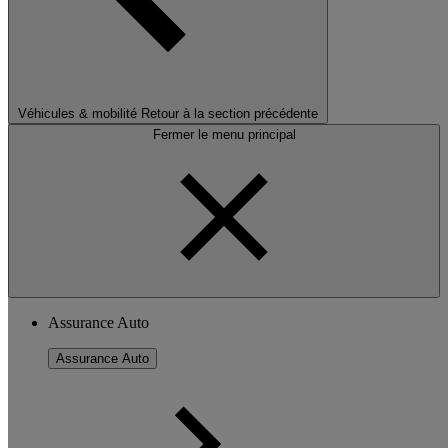
Véhicules & mobilité
Retour à la section précédente
Fermer le menu principal
Assurance Auto
Assurance Auto