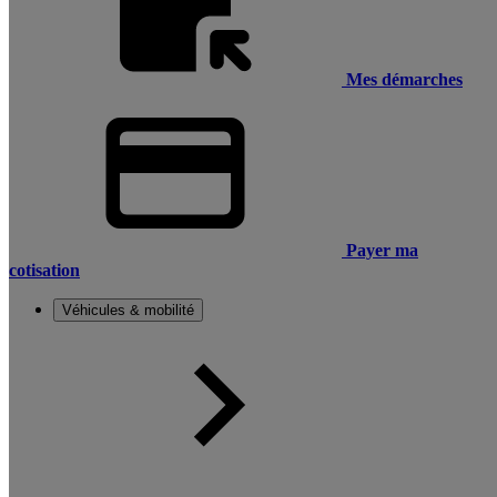
Mes démarches
Payer ma
cotisation
Véhicules & mobilité