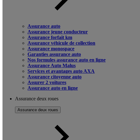
Assurance auto
Assurance jeune conducteur
Assurance forfait km
Assurance véhicule de collection
Assurance monospace
Garanties assurance auto
Nos formules assurance auto en ligne
Assurance Auto Malus
Services et avantages auto AXA
Assurance citoyenne auto
Assurer 2 voitures
Assurance auto en ligne
Assurance deux roues
Assurance deux roues