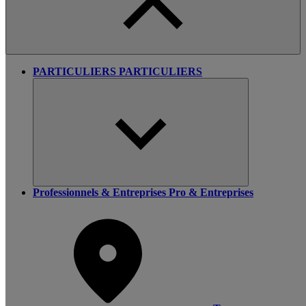
PARTICULIERS
PARTICULIERS
Professionnels & Entreprises
Pro & Entreprises