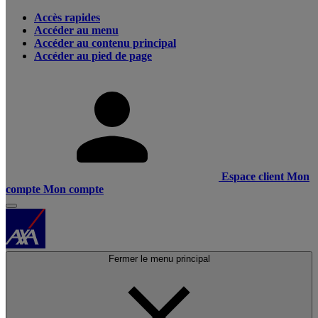
Accès rapides
Accéder au menu
Accéder au contenu principal
Accéder au pied de page
Espace client
Mon
compte
Mon compte
Fermer le menu principal