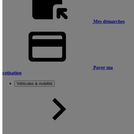
Mes démarches
Payer ma
cotisation
Véhicules & mobilité