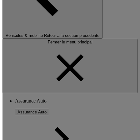
Véhicules & mobilité
Retour à la section précédente
Fermer le menu principal
Assurance Auto
Assurance Auto