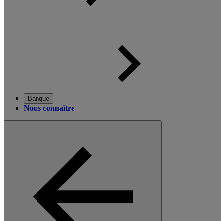
Banque
Nous connaître