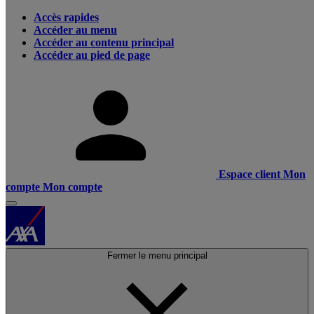
Accès rapides
Accéder au menu
Accéder au contenu principal
Accéder au pied de page
Espace client
Mon
compte
Mon compte
Fermer le menu principal