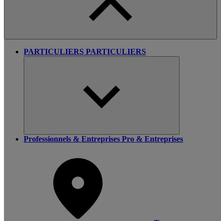
PARTICULIERS
PARTICULIERS
Professionnels & Entreprises
Pro & Entreprises