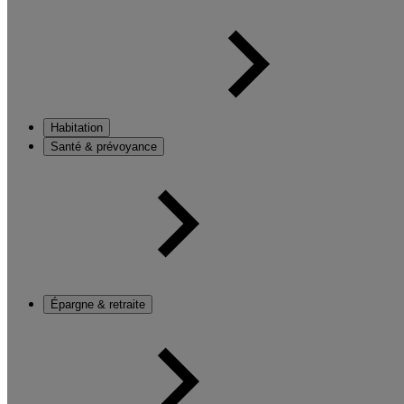
Habitation
Santé & prévoyance
Épargne & retraite