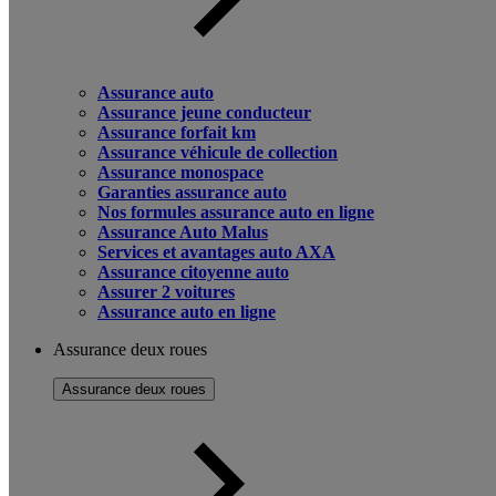
Assurance auto
Assurance jeune conducteur
Assurance forfait km
Assurance véhicule de collection
Assurance monospace
Garanties assurance auto
Nos formules assurance auto en ligne
Assurance Auto Malus
Services et avantages auto AXA
Assurance citoyenne auto
Assurer 2 voitures
Assurance auto en ligne
Assurance deux roues
Assurance deux roues