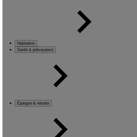
Habitation
Santé & prévoyance
Épargne & retraite