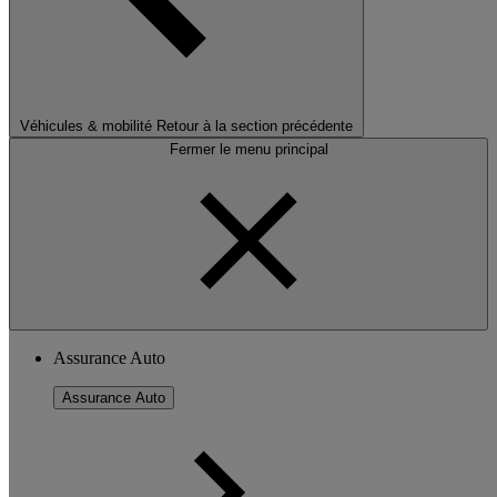
Véhicules & mobilité
Retour à la section précédente
Fermer le menu principal
Assurance Auto
Assurance Auto