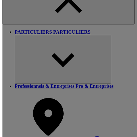
PARTICULIERS
PARTICULIERS
Professionnels & Entreprises
Pro & Entreprises