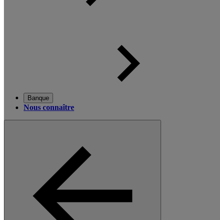
Banque
Nous connaître