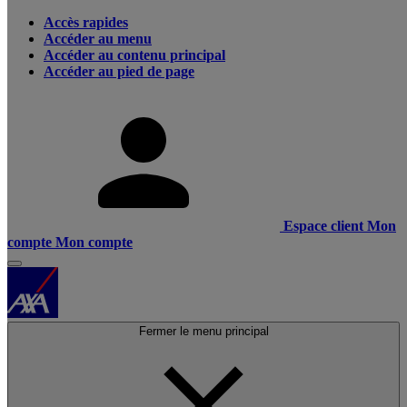
Accès rapides
Accéder au menu
Accéder au contenu principal
Accéder au pied de page
Espace client
Mon
compte
Mon compte
Fermer le menu principal