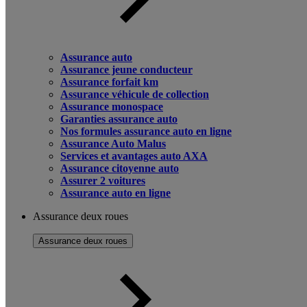
Assurance auto
Assurance jeune conducteur
Assurance forfait km
Assurance véhicule de collection
Assurance monospace
Garanties assurance auto
Nos formules assurance auto en ligne
Assurance Auto Malus
Services et avantages auto AXA
Assurance citoyenne auto
Assurer 2 voitures
Assurance auto en ligne
Assurance deux roues
Assurance deux roues