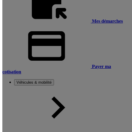
Mes démarches
Payer ma
cotisation
Véhicules & mobilité