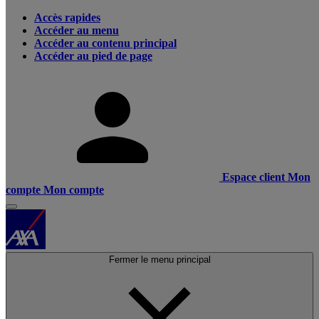
Accès rapides
Accéder au menu
Accéder au contenu principal
Accéder au pied de page
Espace client
Mon
compte
Mon compte
Fermer le menu principal