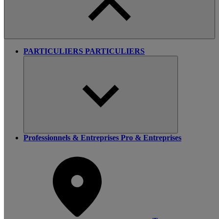
PARTICULIERS
PARTICULIERS
Professionnels & Entreprises
Pro & Entreprises