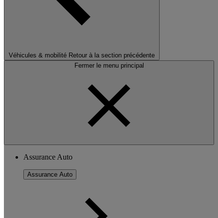
Véhicules & mobilité
Retour à la section précédente
Fermer le menu principal
Assurance Auto
Assurance Auto