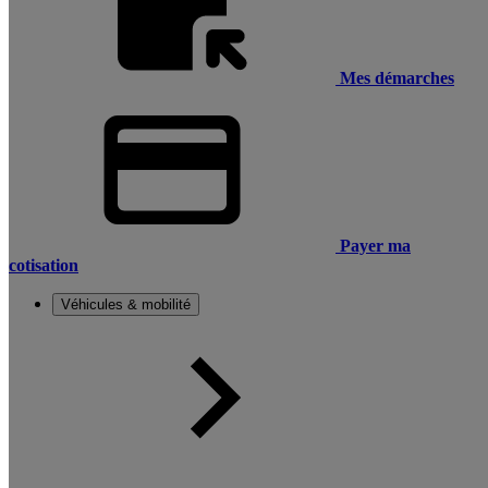
Mes démarches
Payer ma
cotisation
Véhicules & mobilité