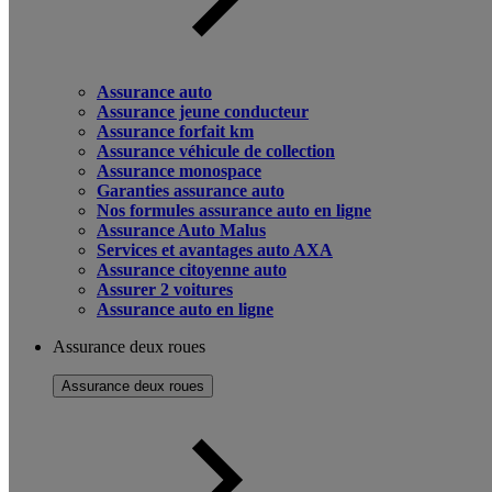
Assurance auto
Assurance jeune conducteur
Assurance forfait km
Assurance véhicule de collection
Assurance monospace
Garanties assurance auto
Nos formules assurance auto en ligne
Assurance Auto Malus
Services et avantages auto AXA
Assurance citoyenne auto
Assurer 2 voitures
Assurance auto en ligne
Assurance deux roues
Assurance deux roues