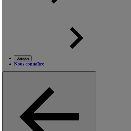
Banque
Nous connaître