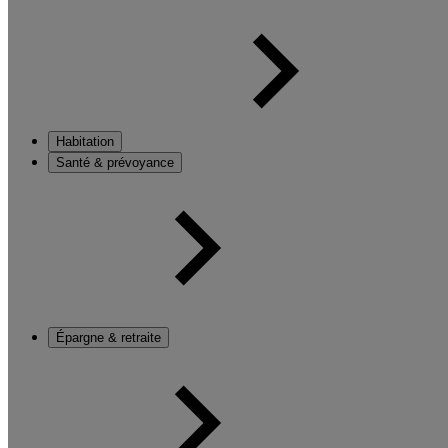
Habitation
Santé & prévoyance
Épargne & retraite