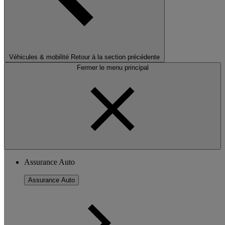
Véhicules & mobilité
Retour à la section précédente
Fermer le menu principal
Assurance Auto
Assurance Auto