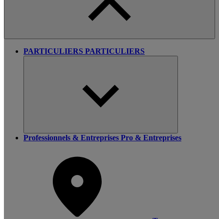
PARTICULIERS
PARTICULIERS
Professionnels & Entreprises
Pro & Entreprises