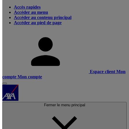
Accès rapides
Accéder au menu
Accéder au contenu principal
Accéder au pied de page
Espace client
Mon
compte
Mon compte
Fermer le menu principal