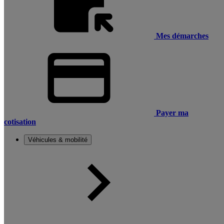
Mes démarches
Payer ma
cotisation
Véhicules & mobilité