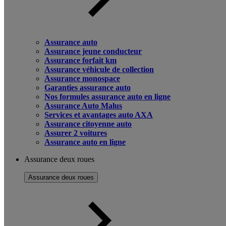
Assurance auto
Assurance jeune conducteur
Assurance forfait km
Assurance véhicule de collection
Assurance monospace
Garanties assurance auto
Nos formules assurance auto en ligne
Assurance Auto Malus
Services et avantages auto AXA
Assurance citoyenne auto
Assurer 2 voitures
Assurance auto en ligne
Assurance deux roues
Assurance deux roues