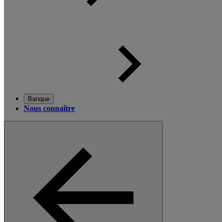
Banque
Nous connaître