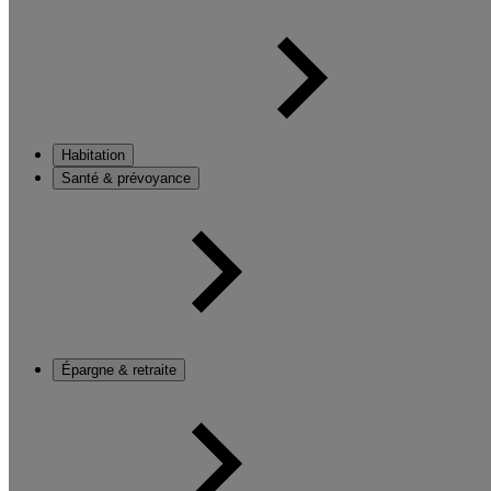
Habitation
Santé & prévoyance
Épargne & retraite