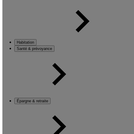
Habitation
Santé & prévoyance
Épargne & retraite