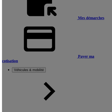
Mes démarches
Payer ma
cotisation
Véhicules & mobilité