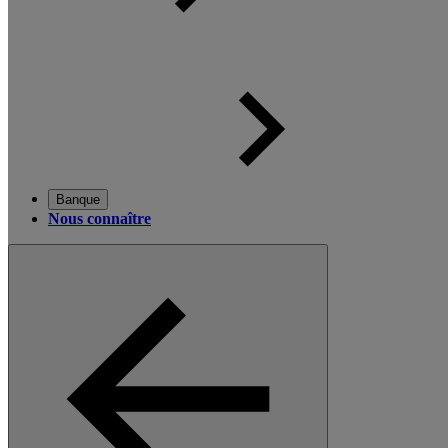
Banque
Nous connaître