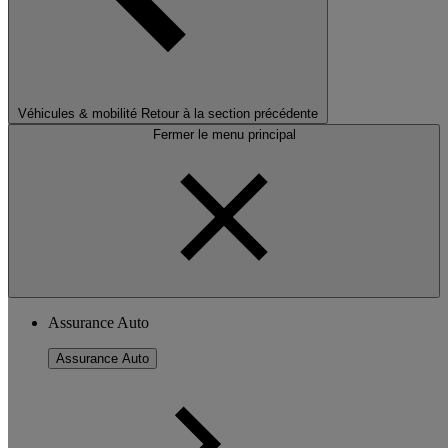
Véhicules & mobilité
Retour à la section précédente
Fermer le menu principal
Assurance Auto
Assurance Auto