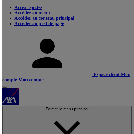
Accès rapides
Accéder au menu
Accéder au contenu principal
Accéder au pied de page
Espace client
Mon
compte
Mon compte
Fermer le menu principal