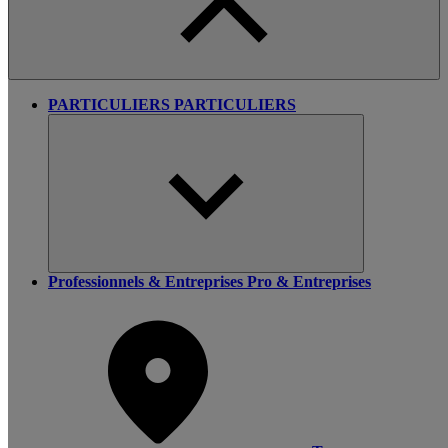
PARTICULIERS
PARTICULIERS
Professionnels & Entreprises
Pro & Entreprises