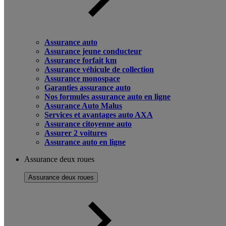
Assurance auto
Assurance jeune conducteur
Assurance forfait km
Assurance véhicule de collection
Assurance monospace
Garanties assurance auto
Nos formules assurance auto en ligne
Assurance Auto Malus
Services et avantages auto AXA
Assurance citoyenne auto
Assurer 2 voitures
Assurance auto en ligne
Assurance deux roues
Assurance deux roues