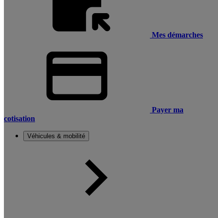
Mes démarches
Payer ma
cotisation
Véhicules & mobilité