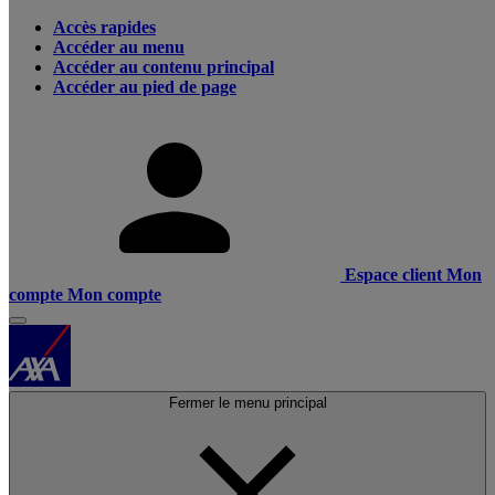
Accès rapides
Accéder au menu
Accéder au contenu principal
Accéder au pied de page
Espace client
Mon
compte
Mon compte
Fermer le menu principal