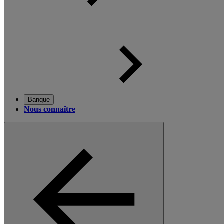
Banque
Nous connaître