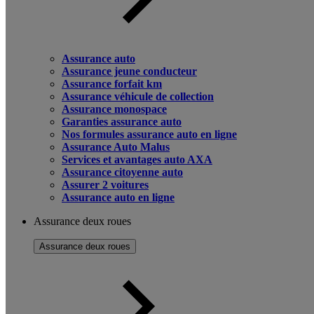
Assurance auto
Assurance jeune conducteur
Assurance forfait km
Assurance véhicule de collection
Assurance monospace
Garanties assurance auto
Nos formules assurance auto en ligne
Assurance Auto Malus
Services et avantages auto AXA
Assurance citoyenne auto
Assurer 2 voitures
Assurance auto en ligne
Assurance deux roues
Assurance deux roues