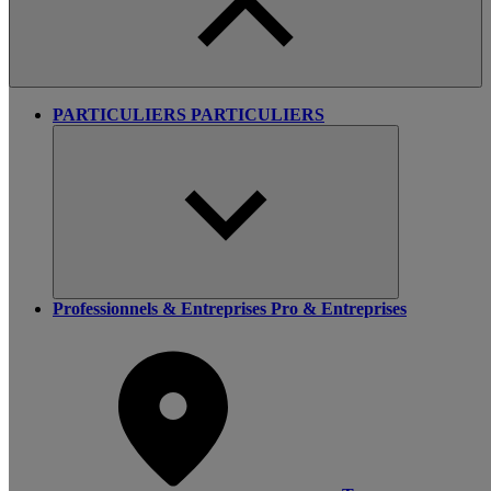
PARTICULIERS
PARTICULIERS
Professionnels & Entreprises
Pro & Entreprises