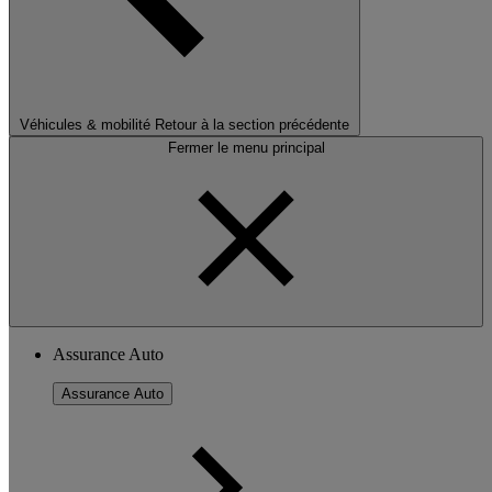
Véhicules & mobilité
Retour à la section précédente
Fermer le menu principal
Assurance Auto
Assurance Auto