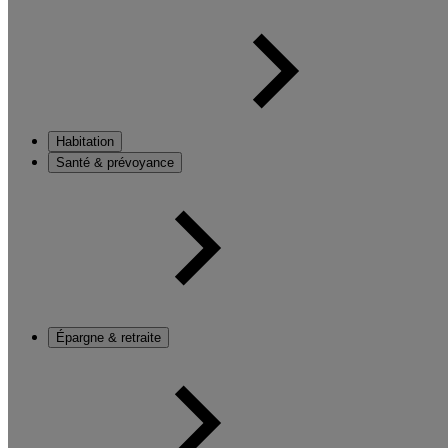
Habitation
Santé & prévoyance
Épargne & retraite