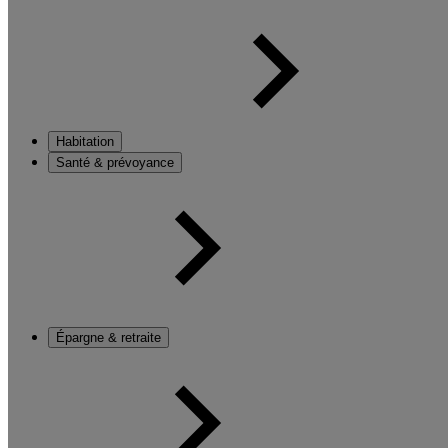
Habitation
Santé & prévoyance
Épargne & retraite