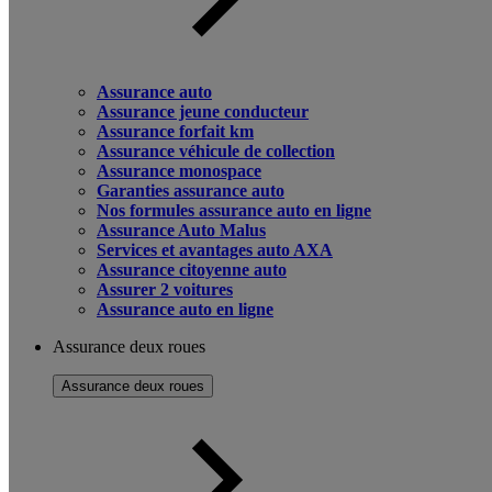
Assurance auto
Assurance jeune conducteur
Assurance forfait km
Assurance véhicule de collection
Assurance monospace
Garanties assurance auto
Nos formules assurance auto en ligne
Assurance Auto Malus
Services et avantages auto AXA
Assurance citoyenne auto
Assurer 2 voitures
Assurance auto en ligne
Assurance deux roues
Assurance deux roues