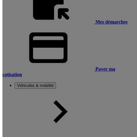
Mes démarches
Payer ma
cotisation
Véhicules & mobilité