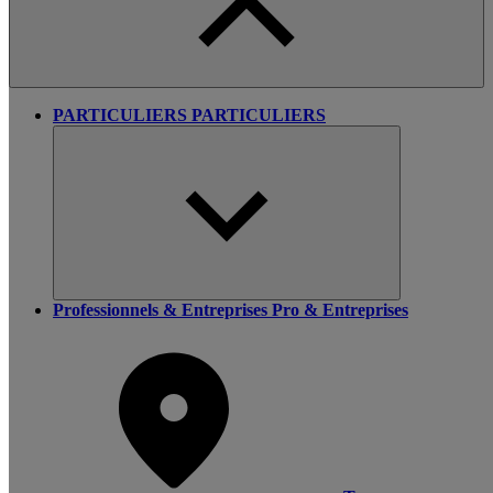
PARTICULIERS
PARTICULIERS
Professionnels & Entreprises
Pro & Entreprises