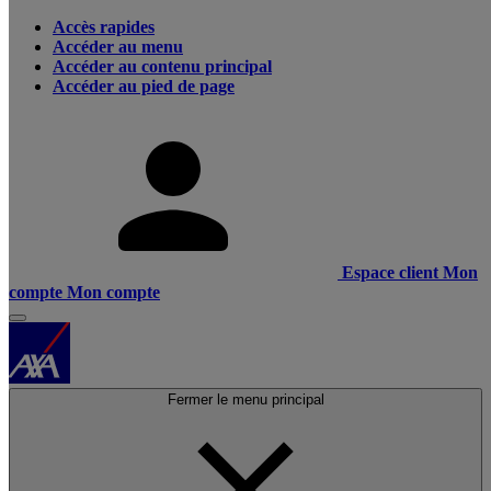
Accès rapides
Accéder au menu
Accéder au contenu principal
Accéder au pied de page
Espace client
Mon
compte
Mon compte
Fermer le menu principal