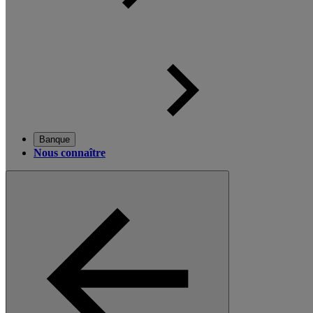
Banque
Nous connaître