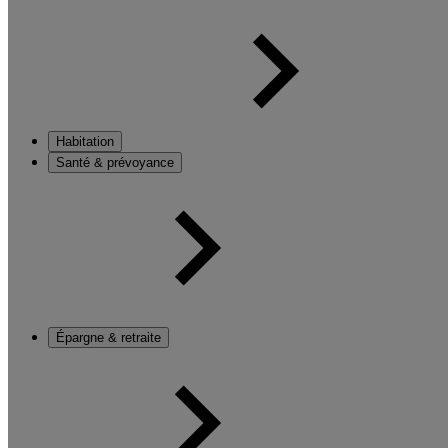
Habitation
Santé & prévoyance
Épargne & retraite