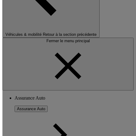
Véhicules & mobilité
Retour à la section précédente
Fermer le menu principal
Assurance Auto
Assurance Auto