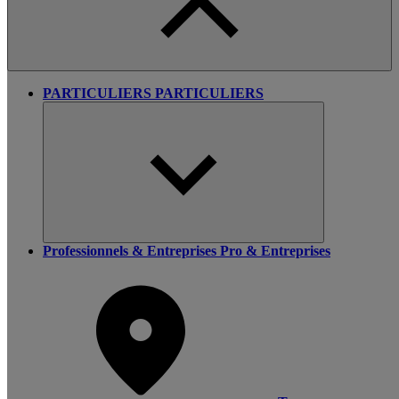
PARTICULIERS
PARTICULIERS
Professionnels & Entreprises
Pro & Entreprises