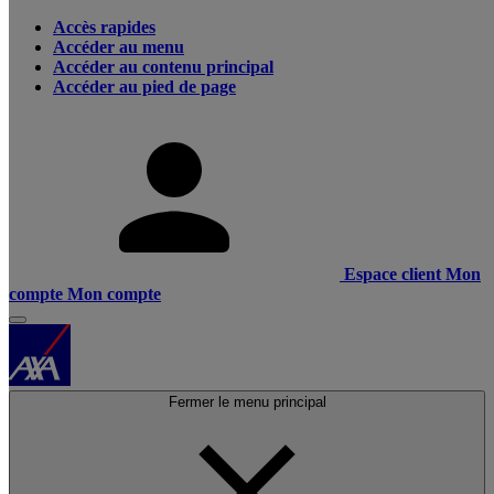
Accès rapides
Accéder au menu
Accéder au contenu principal
Accéder au pied de page
Espace client
Mon
compte
Mon compte
Fermer le menu principal