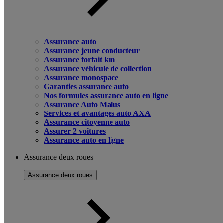
Assurance auto
Assurance jeune conducteur
Assurance forfait km
Assurance véhicule de collection
Assurance monospace
Garanties assurance auto
Nos formules assurance auto en ligne
Assurance Auto Malus
Services et avantages auto AXA
Assurance citoyenne auto
Assurer 2 voitures
Assurance auto en ligne
Assurance deux roues
Assurance deux roues