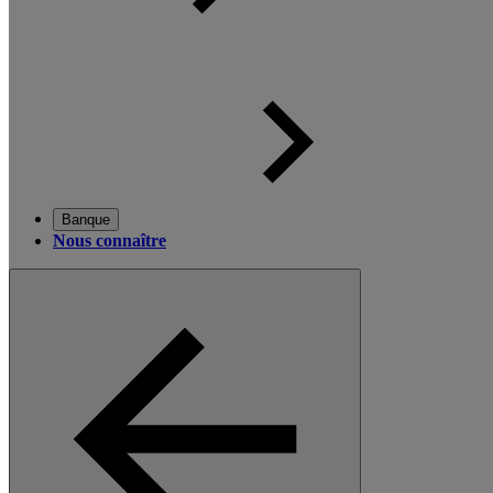
Banque
Nous connaître