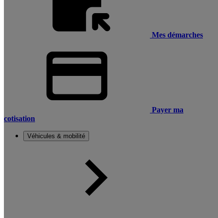
Mes démarches
Payer ma
cotisation
Véhicules & mobilité