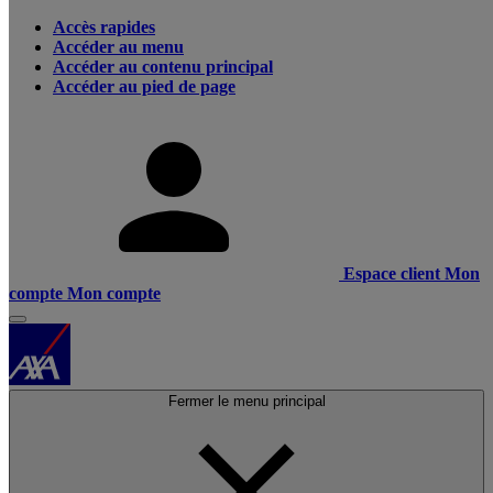
Accès rapides
Accéder au menu
Accéder au contenu principal
Accéder au pied de page
Espace client
Mon
compte
Mon compte
Fermer le menu principal