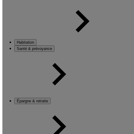
Habitation
Santé & prévoyance
Épargne & retraite