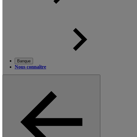
Banque
Nous connaître