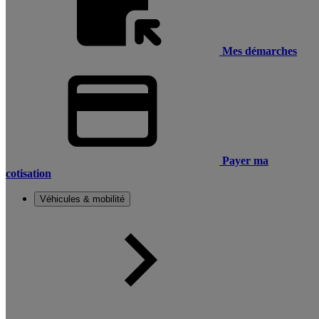
Mes démarches
Payer ma
cotisation
Véhicules & mobilité