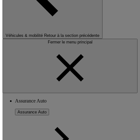
Véhicules & mobilité
Retour à la section précédente
Fermer le menu principal
Assurance Auto
Assurance Auto