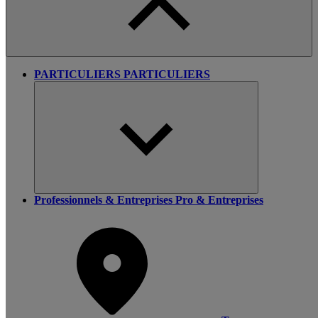
PARTICULIERS
PARTICULIERS
Professionnels & Entreprises
Pro & Entreprises