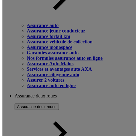
Assurance auto
Assurance jeune conducteur
Assurance forfait km
Assurance véhicule de collection
Assurance monospace
Garanties assurance auto
Nos formules assurance auto en ligne
Assurance Auto Malus
Services et avantages auto AXA
Assurance citoyenne auto
Assurer 2 voitures
Assurance auto en ligne
Assurance deux roues
Assurance deux roues