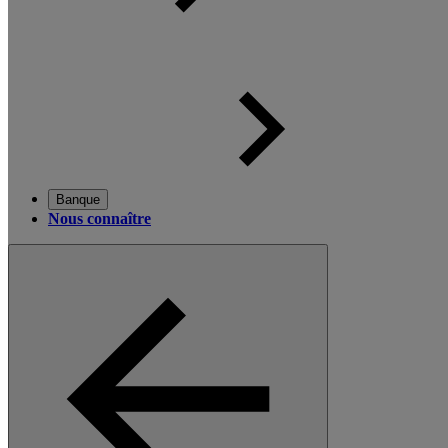
Banque
Nous connaître