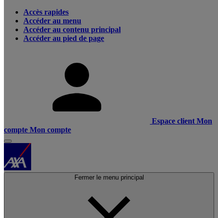
Accès rapides
Accéder au menu
Accéder au contenu principal
Accéder au pied de page
Espace client
Mon
compte
Mon compte
Fermer le menu principal