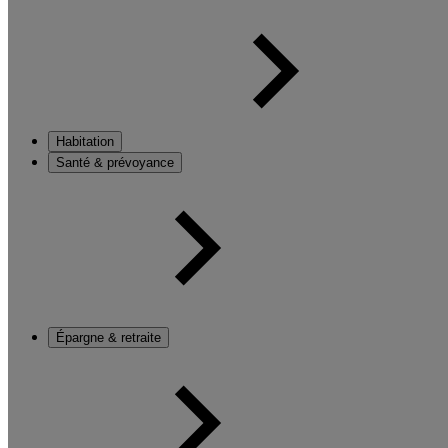
Habitation
Santé & prévoyance
Épargne & retraite