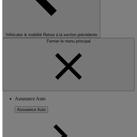
Véhicules & mobilité
Retour à la section précédente
Fermer le menu principal
Assurance Auto
Assurance Auto