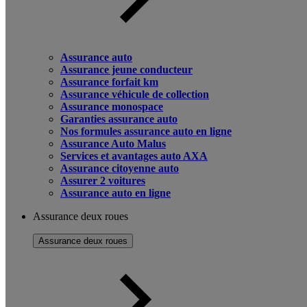
Assurance auto
Assurance jeune conducteur
Assurance forfait km
Assurance véhicule de collection
Assurance monospace
Garanties assurance auto
Nos formules assurance auto en ligne
Assurance Auto Malus
Services et avantages auto AXA
Assurance citoyenne auto
Assurer 2 voitures
Assurance auto en ligne
Assurance deux roues
Assurance deux roues