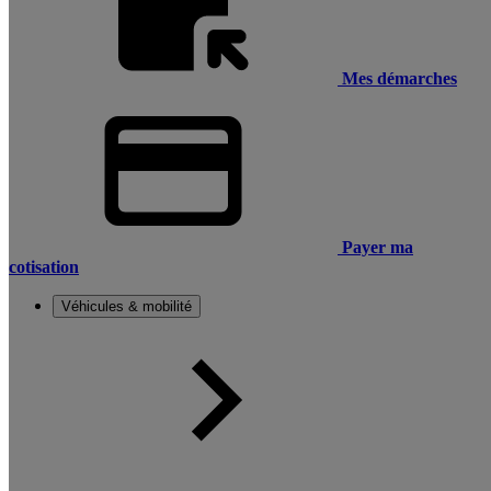
Mes démarches
Payer ma
cotisation
Véhicules & mobilité