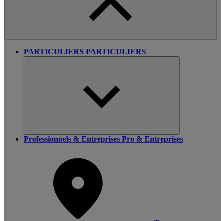
PARTICULIERS
PARTICULIERS
Professionnels & Entreprises
Pro & Entreprises