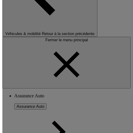
Véhicules & mobilité
Retour à la section précédente
Fermer le menu principal
Assurance Auto
Assurance Auto