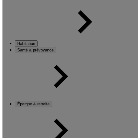
Habitation
Santé & prévoyance
Épargne & retraite