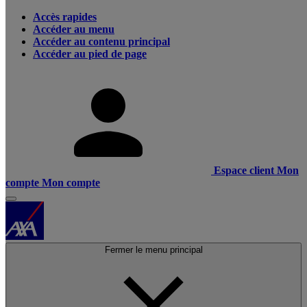
Accès rapides
Accéder au menu
Accéder au contenu principal
Accéder au pied de page
Espace client
Mon
compte
Mon compte
Fermer le menu principal