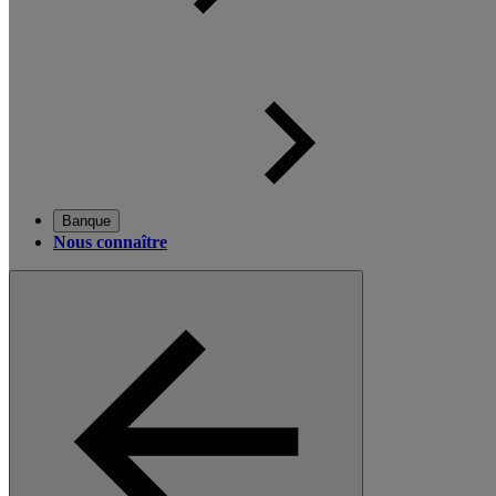
Banque
Nous connaître