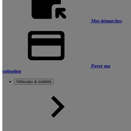
Mes démarches
Payer ma
cotisation
Véhicules & mobilité