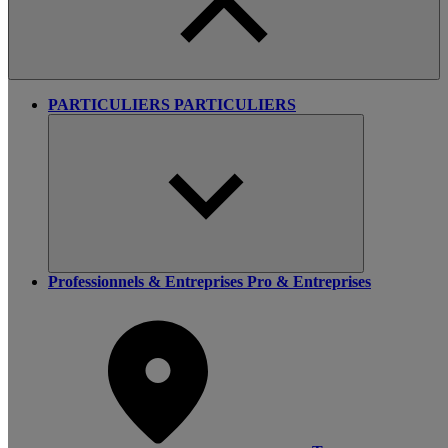
PARTICULIERS
PARTICULIERS
Professionnels & Entreprises
Pro & Entreprises