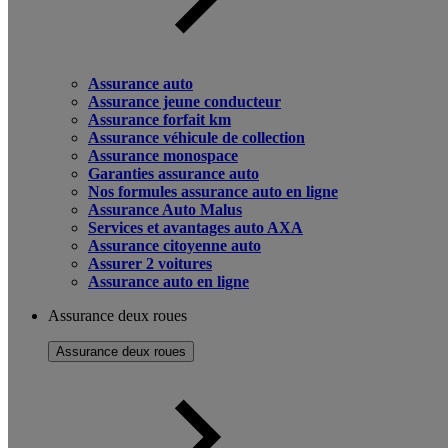
Assurance auto
Assurance jeune conducteur
Assurance forfait km
Assurance véhicule de collection
Assurance monospace
Garanties assurance auto
Nos formules assurance auto en ligne
Assurance Auto Malus
Services et avantages auto AXA
Assurance citoyenne auto
Assurer 2 voitures
Assurance auto en ligne
Assurance deux roues
Assurance deux roues