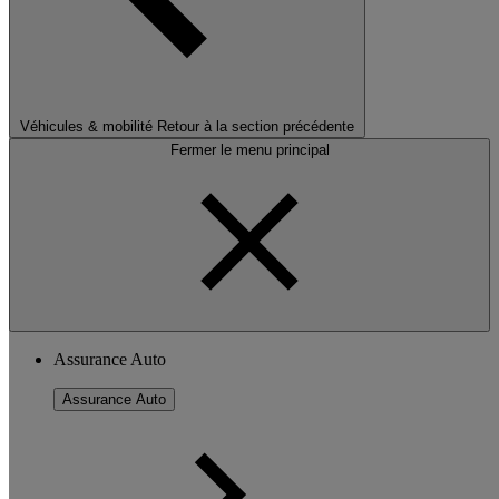
Véhicules & mobilité
Retour à la section précédente
Fermer le menu principal
Assurance Auto
Assurance Auto