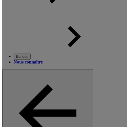
Banque
Nous connaître