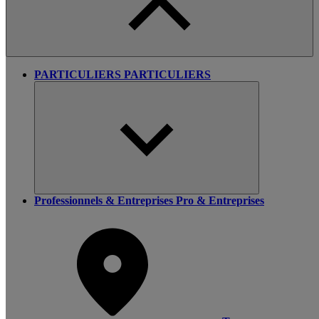
PARTICULIERS
PARTICULIERS
Professionnels & Entreprises
Pro & Entreprises