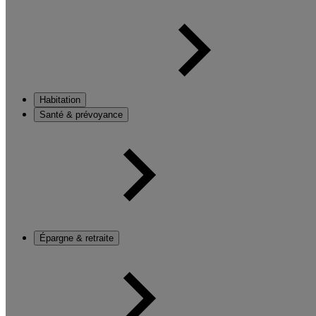
Habitation
Santé & prévoyance
Épargne & retraite