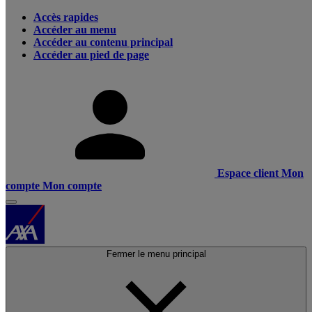
Accès rapides
Accéder au menu
Accéder au contenu principal
Accéder au pied de page
Espace client
Mon
compte
Mon compte
Fermer le menu principal