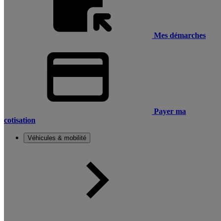
Mes démarches
Payer ma
cotisation
Véhicules & mobilité