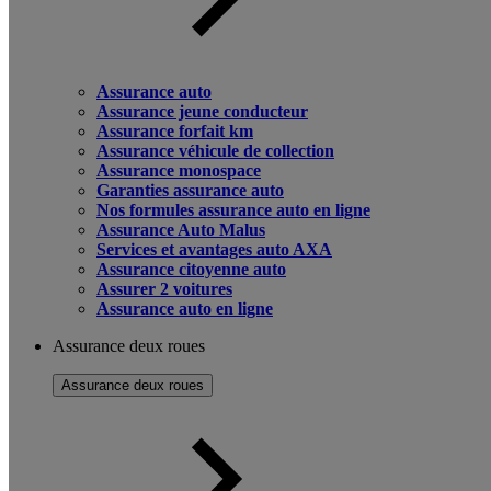
Assurance auto
Assurance jeune conducteur
Assurance forfait km
Assurance véhicule de collection
Assurance monospace
Garanties assurance auto
Nos formules assurance auto en ligne
Assurance Auto Malus
Services et avantages auto AXA
Assurance citoyenne auto
Assurer 2 voitures
Assurance auto en ligne
Assurance deux roues
Assurance deux roues