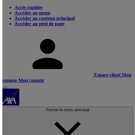
Accès rapides
Accéder au menu
Accéder au contenu principal
Accéder au pied de page
Espace client
Mon
compte
Mon compte
Fermer le menu principal