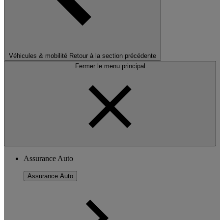
Véhicules & mobilité
Retour à la section précédente
Fermer le menu principal
Assurance Auto
Assurance Auto