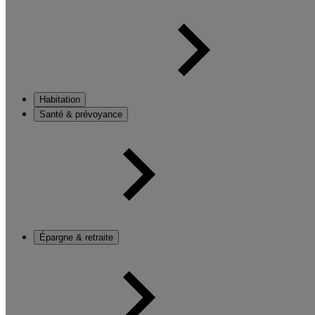
Habitation
Santé & prévoyance
Épargne & retraite