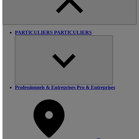
PARTICULIERS
PARTICULIERS
Professionnels & Entreprises
Pro & Entreprises