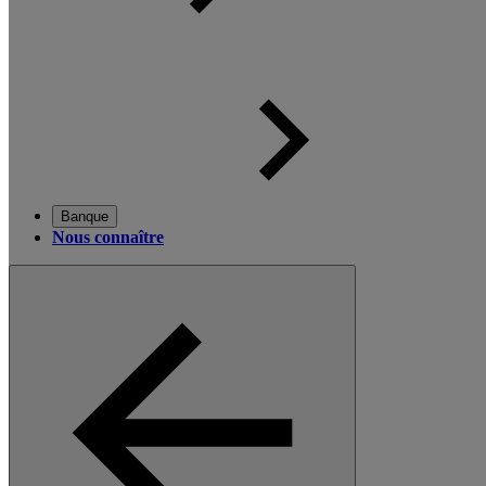
Banque
Nous connaître