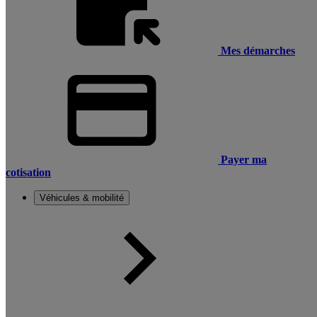
Mes démarches
Payer ma
cotisation
Véhicules & mobilité