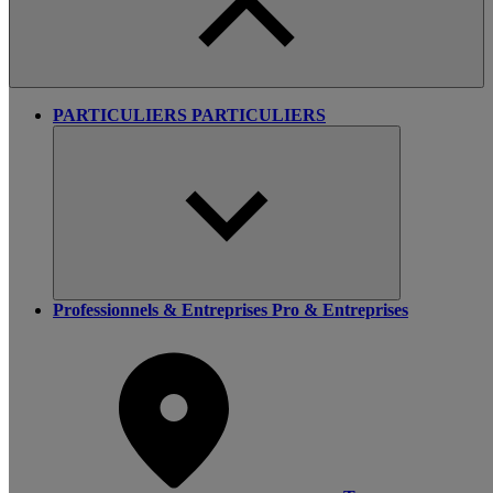
PARTICULIERS
PARTICULIERS
Professionnels & Entreprises
Pro & Entreprises