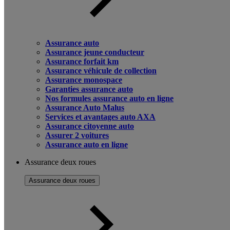
Assurance auto
Assurance jeune conducteur
Assurance forfait km
Assurance véhicule de collection
Assurance monospace
Garanties assurance auto
Nos formules assurance auto en ligne
Assurance Auto Malus
Services et avantages auto AXA
Assurance citoyenne auto
Assurer 2 voitures
Assurance auto en ligne
Assurance deux roues
Assurance deux roues