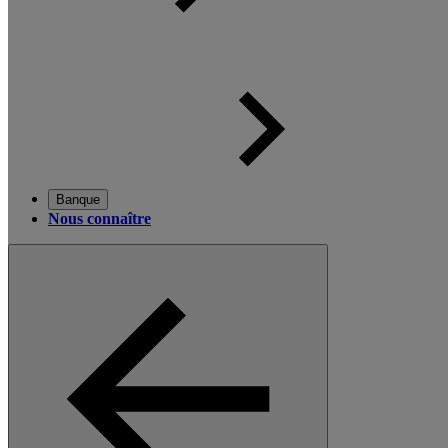
Banque
Nous connaître