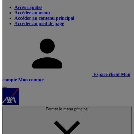
Accès rapides
Accéder au menu
Accéder au contenu principal
Accéder au pied de page
Espace client
Mon
compte
Mon compte
Fermer le menu principal