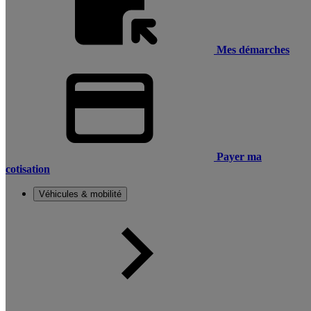
Mes démarches
Payer ma
cotisation
Véhicules & mobilité