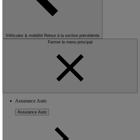
Véhicules & mobilité
Retour à la section précédente
Fermer le menu principal
Assurance Auto
Assurance Auto