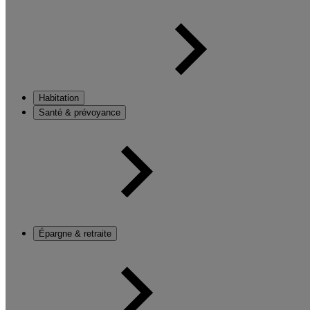
Habitation
Santé & prévoyance
Épargne & retraite