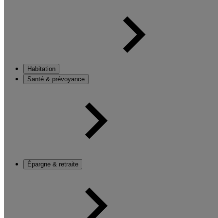
Habitation
Santé & prévoyance
Épargne & retraite