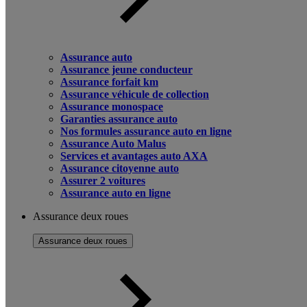
Assurance auto
Assurance jeune conducteur
Assurance forfait km
Assurance véhicule de collection
Assurance monospace
Garanties assurance auto
Nos formules assurance auto en ligne
Assurance Auto Malus
Services et avantages auto AXA
Assurance citoyenne auto
Assurer 2 voitures
Assurance auto en ligne
Assurance deux roues
Assurance deux roues