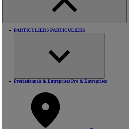
PARTICULIERS
PARTICULIERS
Professionnels & Entreprises
Pro & Entreprises