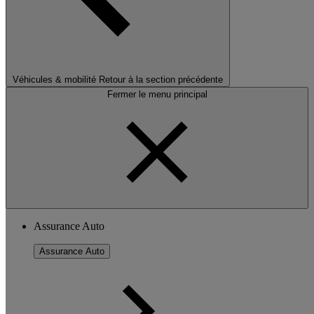
Véhicules & mobilité
Retour à la section précédente
Fermer le menu principal
Assurance Auto
Assurance Auto