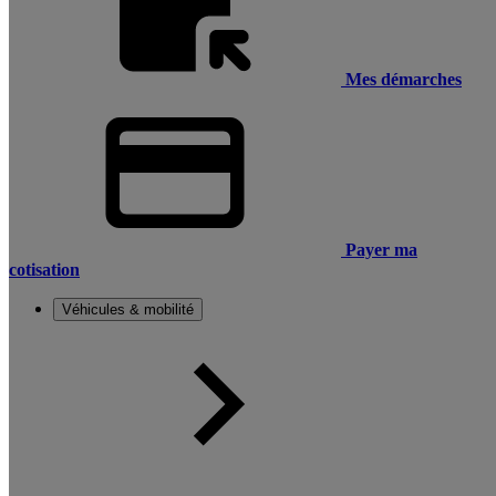
Mes démarches
Payer ma
cotisation
Véhicules & mobilité