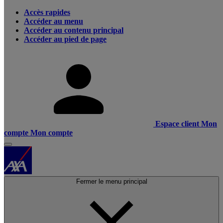
Accès rapides
Accéder au menu
Accéder au contenu principal
Accéder au pied de page
Espace client
Mon
compte
Mon compte
Fermer le menu principal