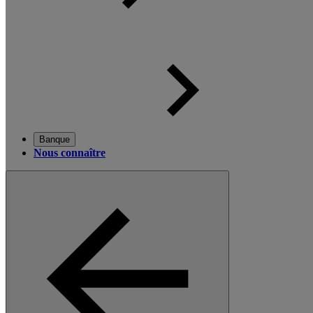
Banque
Nous connaître