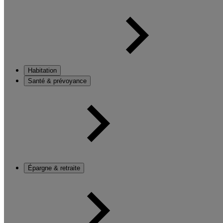
Habitation
Santé & prévoyance
Épargne & retraite