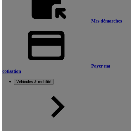
Mes démarches
Payer ma
cotisation
Véhicules & mobilité