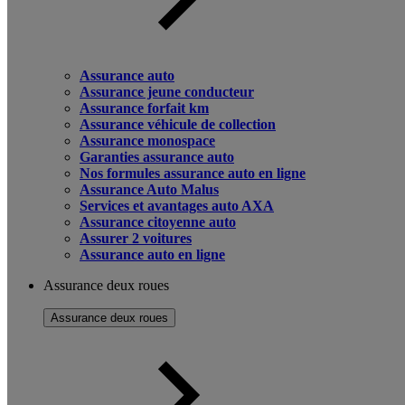
Assurance auto
Assurance jeune conducteur
Assurance forfait km
Assurance véhicule de collection
Assurance monospace
Garanties assurance auto
Nos formules assurance auto en ligne
Assurance Auto Malus
Services et avantages auto AXA
Assurance citoyenne auto
Assurer 2 voitures
Assurance auto en ligne
Assurance deux roues
Assurance deux roues