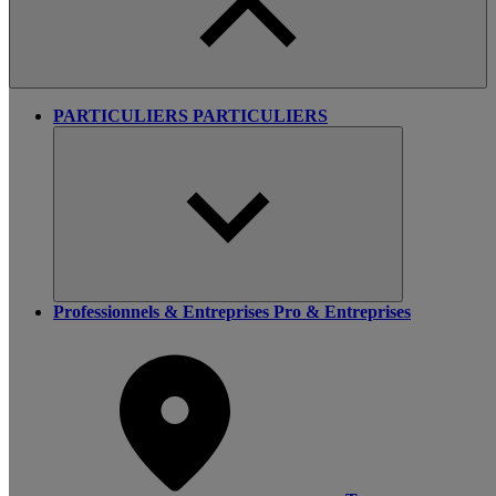
PARTICULIERS
PARTICULIERS
Professionnels & Entreprises
Pro & Entreprises