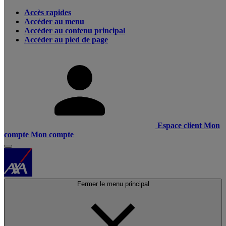
Accès rapides
Accéder au menu
Accéder au contenu principal
Accéder au pied de page
Espace client
Mon
compte
Mon compte
Fermer le menu principal