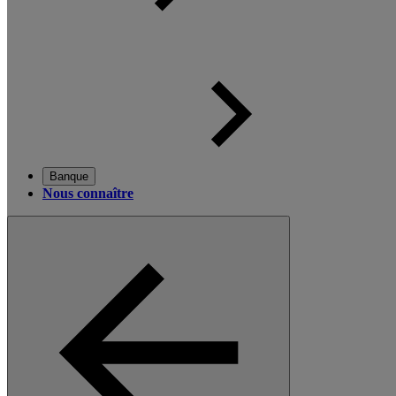
Banque
Nous connaître