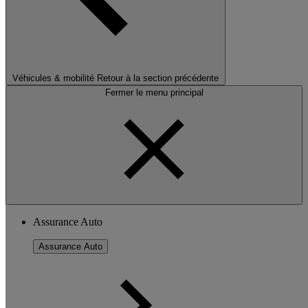
Véhicules & mobilité
Retour à la section précédente
Fermer le menu principal
Assurance Auto
Assurance Auto