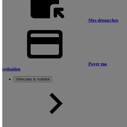
Mes démarches
Payer ma
cotisation
Véhicules & mobilité