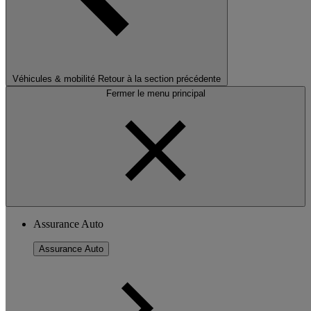
Véhicules & mobilité
Retour à la section précédente
Fermer le menu principal
Assurance Auto
Assurance Auto