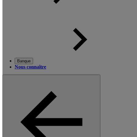
Banque
Nous connaître