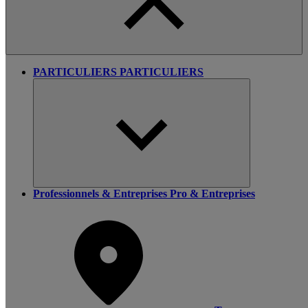
PARTICULIERS
PARTICULIERS
Professionnels & Entreprises
Pro & Entreprises