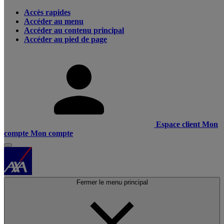
Accès rapides
Accéder au menu
Accéder au contenu principal
Accéder au pied de page
Espace client
Mon
compte
Mon compte
Fermer le menu principal