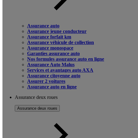
Assurance auto
Assurance jeune conducteur
Assurance forfait km
Assurance véhicule de collection
Assurance monospace
Garanties assurance auto
Nos formules assurance auto en ligne
Assurance Auto Malus
Services et avantages auto AXA
Assurance citoyenne auto
Assurer 2 voitures
Assurance auto en ligne
Assurance deux roues
Assurance deux roues