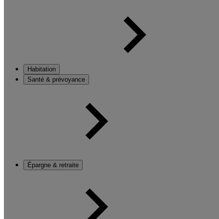
Habitation
Santé & prévoyance
Épargne & retraite