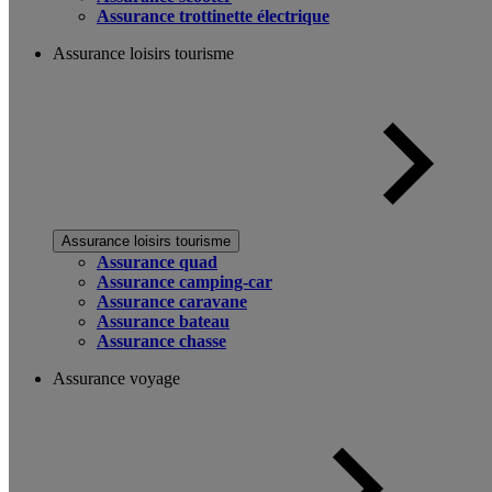
Assurance trottinette électrique
Assurance loisirs tourisme
Assurance loisirs tourisme
Assurance quad
Assurance camping-car
Assurance caravane
Assurance bateau
Assurance chasse
Assurance voyage