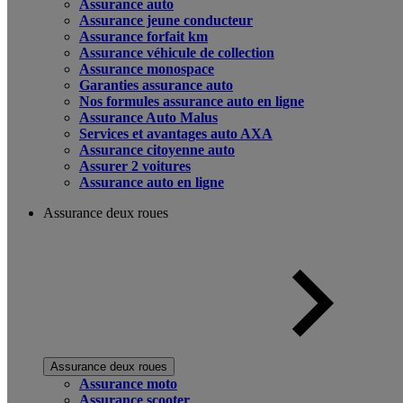
Assurance auto
Assurance jeune conducteur
Assurance forfait km
Assurance véhicule de collection
Assurance monospace
Garanties assurance auto
Nos formules assurance auto en ligne
Assurance Auto Malus
Services et avantages auto AXA
Assurance citoyenne auto
Assurer 2 voitures
Assurance auto en ligne
Assurance deux roues
Assurance deux roues
Assurance moto
Assurance scooter