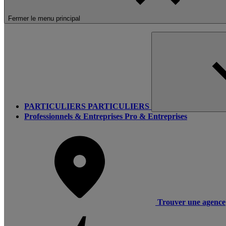
Fermer le menu principal
PARTICULIERS
PARTICULIERS
Professionnels & Entreprises
Pro & Entreprises
Trouver une agence