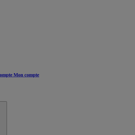
ompte
Mon compte