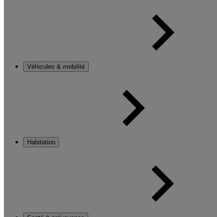
Véhicules & mobilité
Habitation