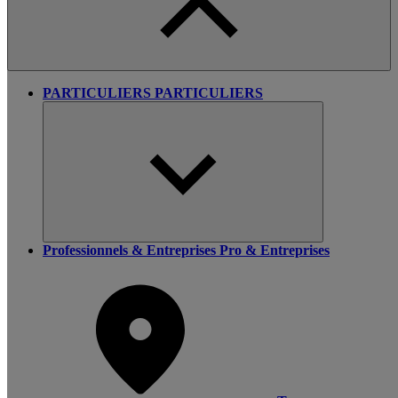
PARTICULIERS
PARTICULIERS
Professionnels & Entreprises
Pro & Entreprises