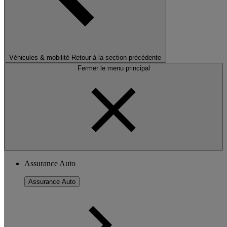
Véhicules & mobilité
Retour à la section précédente
Fermer le menu principal
Assurance Auto
Assurance Auto