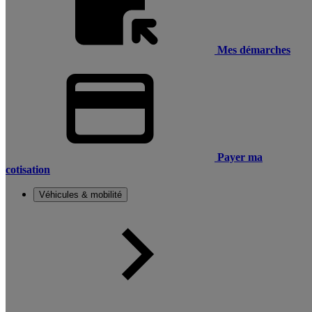
Mes démarches
Payer ma
cotisation
Véhicules & mobilité