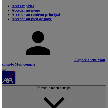
Accès rapides
Accéder au menu
Accéder au contenu principal
Accéder au pied de page
Espace client
Mon
compte
Mon compte
Fermer le menu principal