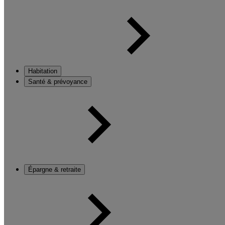
Habitation
Santé & prévoyance
Épargne & retraite