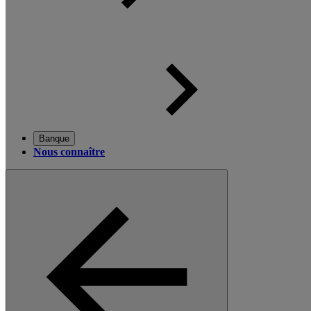
Banque
Nous connaître