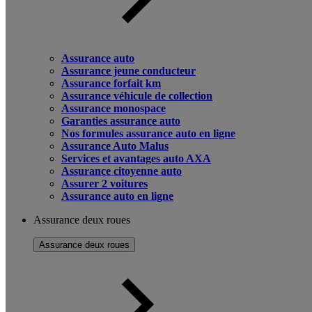
Assurance auto
Assurance jeune conducteur
Assurance forfait km
Assurance véhicule de collection
Assurance monospace
Garanties assurance auto
Nos formules assurance auto en ligne
Assurance Auto Malus
Services et avantages auto AXA
Assurance citoyenne auto
Assurer 2 voitures
Assurance auto en ligne
Assurance deux roues
Assurance deux roues