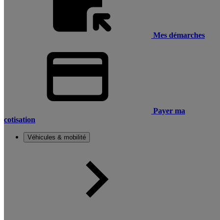
Mes démarches
Payer ma
cotisation
Véhicules & mobilité