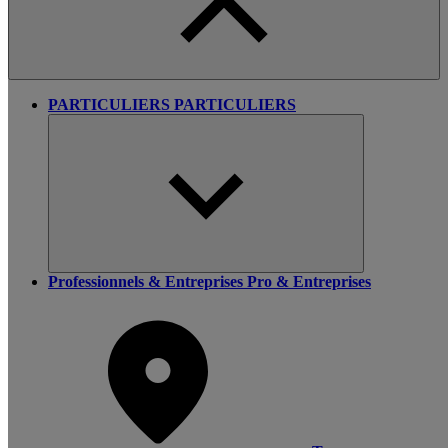
PARTICULIERS
PARTICULIERS
Professionnels & Entreprises
Pro & Entreprises