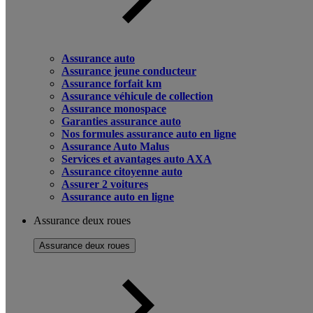
Assurance auto
Assurance jeune conducteur
Assurance forfait km
Assurance véhicule de collection
Assurance monospace
Garanties assurance auto
Nos formules assurance auto en ligne
Assurance Auto Malus
Services et avantages auto AXA
Assurance citoyenne auto
Assurer 2 voitures
Assurance auto en ligne
Assurance deux roues
Assurance deux roues