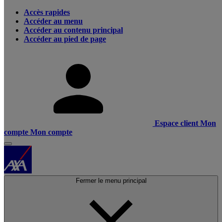
Accès rapides
Accéder au menu
Accéder au contenu principal
Accéder au pied de page
Espace client
Mon
compte
Mon compte
Fermer le menu principal