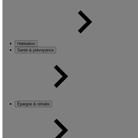
Habitation
Santé & prévoyance
Épargne & retraite