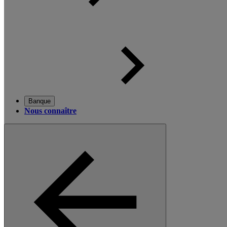
Banque
Nous connaître