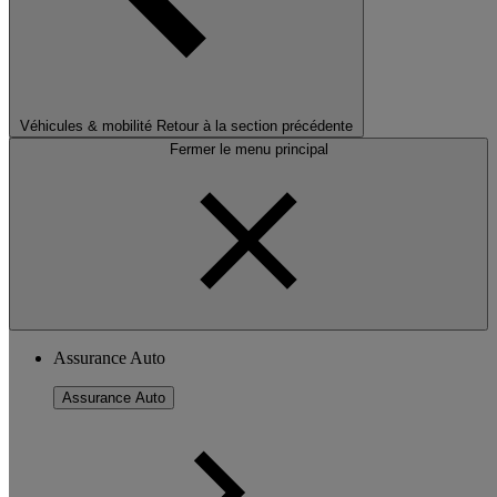
Véhicules & mobilité
Retour à la section précédente
Fermer le menu principal
Assurance Auto
Assurance Auto