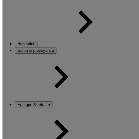
Habitation
Santé & prévoyance
Épargne & retraite