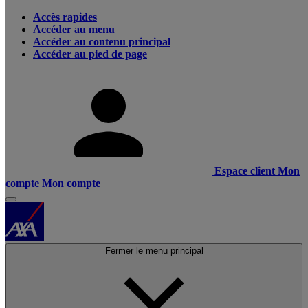
Accès rapides
Accéder au menu
Accéder au contenu principal
Accéder au pied de page
Espace client
Mon
compte
Mon compte
Fermer le menu principal