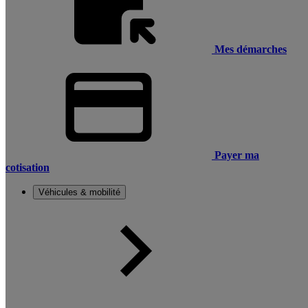
Mes démarches
Payer ma
cotisation
Véhicules & mobilité