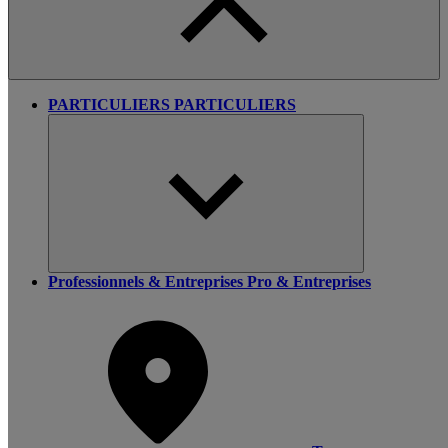
PARTICULIERS
PARTICULIERS
Professionnels & Entreprises
Pro & Entreprises