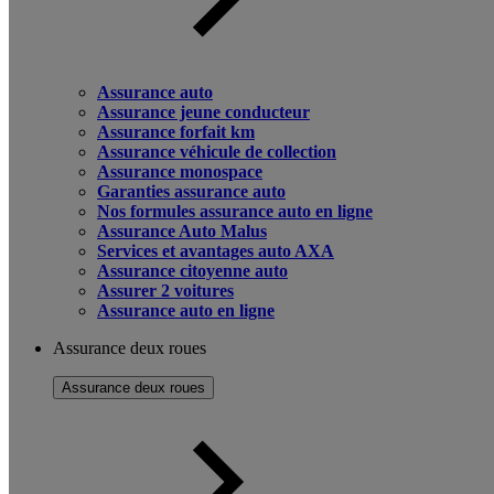
Assurance auto
Assurance jeune conducteur
Assurance forfait km
Assurance véhicule de collection
Assurance monospace
Garanties assurance auto
Nos formules assurance auto en ligne
Assurance Auto Malus
Services et avantages auto AXA
Assurance citoyenne auto
Assurer 2 voitures
Assurance auto en ligne
Assurance deux roues
Assurance deux roues