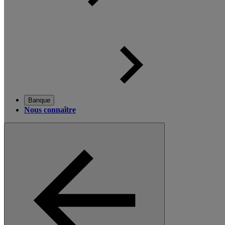
Banque
Nous connaître