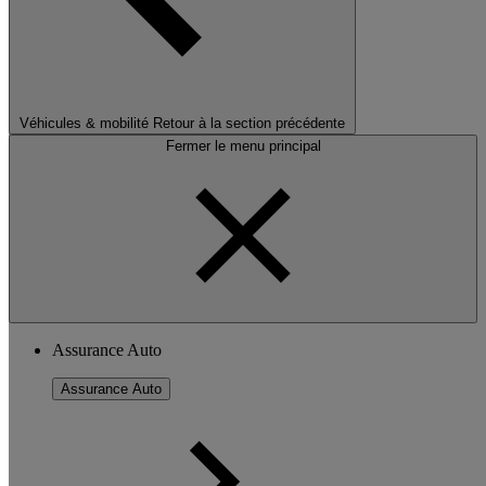
Véhicules & mobilité
Retour à la section précédente
Fermer le menu principal
Assurance Auto
Assurance Auto