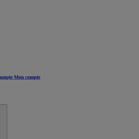
ompte
Mon compte