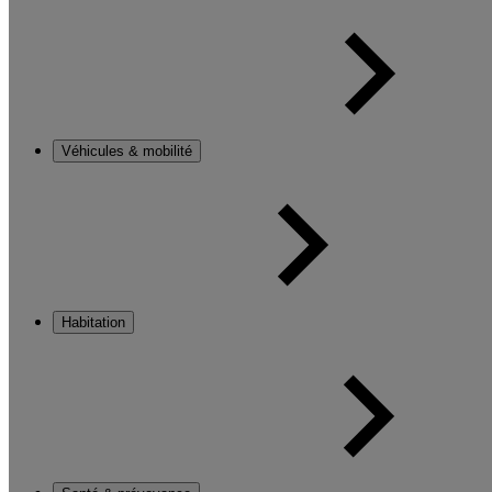
Véhicules & mobilité
Habitation