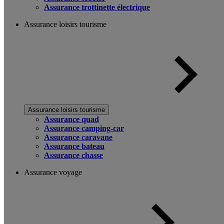
Assurance trottinette électrique
Assurance loisirs tourisme
Assurance loisirs tourisme
Assurance quad
Assurance camping-car
Assurance caravane
Assurance bateau
Assurance chasse
Assurance voyage