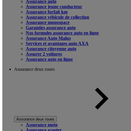
Assurance auto
Assurance jeune conducteur
Assurance forfait km
Assurance véhicule de collection
Assurance monospace
Garanties assurance auto
Nos formules assurance auto en ligne
Assurance Auto Malus
Services et avantages auto AXA
Assurance citoyenne auto
Assurer 2 voitures
Assurance auto en ligne
Assurance deux roues
Assurance deux roues
Assurance moto
Assurance scooter