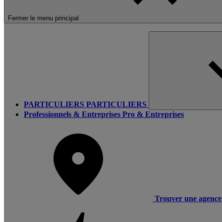
Fermer le menu principal
PARTICULIERS
PARTICULIERS
Professionnels & Entreprises
Pro & Entreprises
Trouver une agence