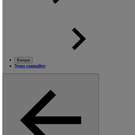
Banque
Nous connaître