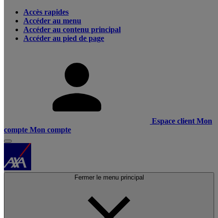
Accès rapides
Accéder au menu
Accéder au contenu principal
Accéder au pied de page
Espace client
Mon
compte
Mon compte
Fermer le menu principal