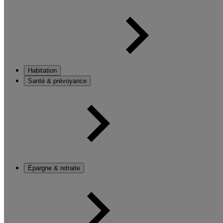
Habitation
Santé & prévoyance
Épargne & retraite