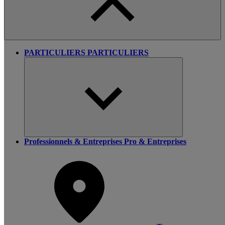
PARTICULIERS
PARTICULIERS
Professionnels & Entreprises
Pro & Entreprises