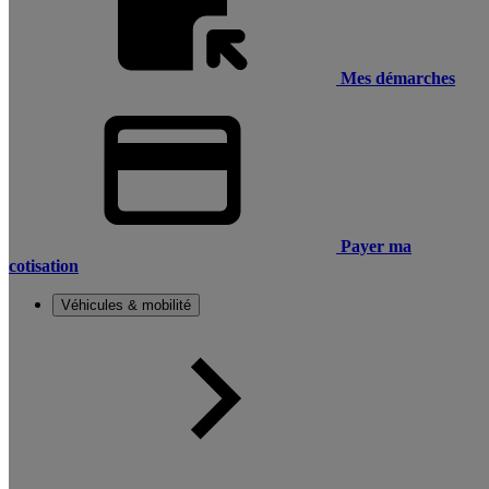
Mes démarches
Payer ma
cotisation
Véhicules & mobilité