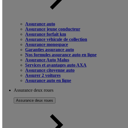
Assurance auto
Assurance jeune conducteur
Assurance forfait km
Assurance véhicule de collection
Assurance monospace
Garanties assurance auto
Nos formules assurance auto en ligne
Assurance Auto Malus
Services et avantages auto AXA
Assurance citoyenne auto
Assurer 2 voitures
Assurance auto en ligne
Assurance deux roues
Assurance deux roues