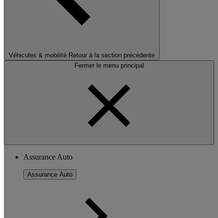
Véhicules & mobilité
Retour à la section précédente
Fermer le menu principal
Assurance Auto
Assurance Auto