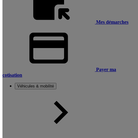
Mes démarches
Payer ma
cotisation
Véhicules & mobilité