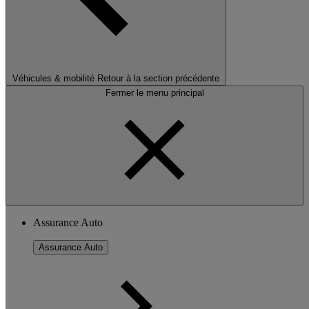
Véhicules & mobilité
Retour à la section précédente
Fermer le menu principal
Assurance Auto
Assurance Auto