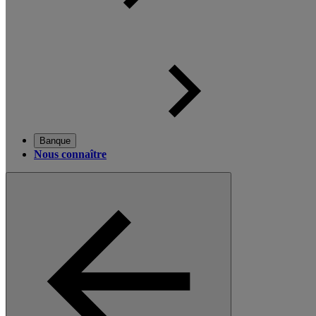
Banque
Nous connaître