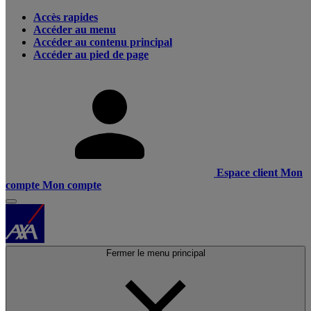
Accès rapides
Accéder au menu
Accéder au contenu principal
Accéder au pied de page
Espace client
Mon
compte
Mon compte
Fermer le menu principal