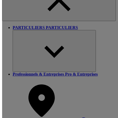
PARTICULIERS
PARTICULIERS
Professionnels & Entreprises
Pro & Entreprises