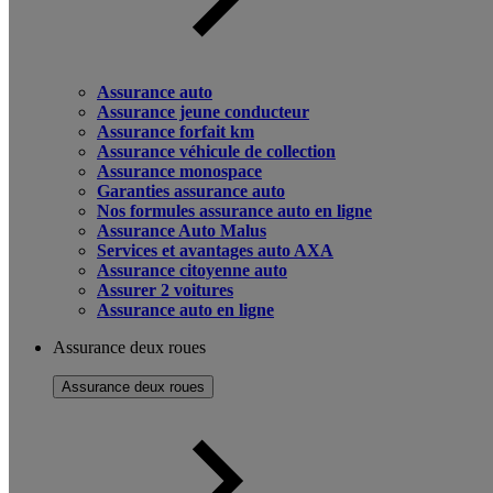
Assurance auto
Assurance jeune conducteur
Assurance forfait km
Assurance véhicule de collection
Assurance monospace
Garanties assurance auto
Nos formules assurance auto en ligne
Assurance Auto Malus
Services et avantages auto AXA
Assurance citoyenne auto
Assurer 2 voitures
Assurance auto en ligne
Assurance deux roues
Assurance deux roues