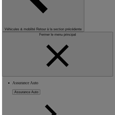
Véhicules & mobilité
Retour à la section précédente
Fermer le menu principal
Assurance Auto
Assurance Auto