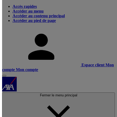
Accès rapides
Accéder au menu
Accéder au contenu principal
Accéder au pied de page
Espace client
Mon
compte
Mon compte
Fermer le menu principal