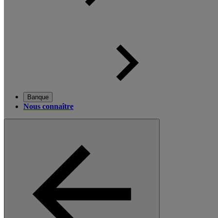
Banque
Nous connaître