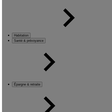
Habitation
Santé & prévoyance
Épargne & retraite