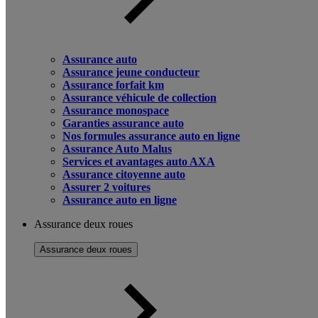
Assurance auto
Assurance jeune conducteur
Assurance forfait km
Assurance véhicule de collection
Assurance monospace
Garanties assurance auto
Nos formules assurance auto en ligne
Assurance Auto Malus
Services et avantages auto AXA
Assurance citoyenne auto
Assurer 2 voitures
Assurance auto en ligne
Assurance deux roues
Assurance deux roues