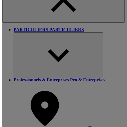
PARTICULIERS
PARTICULIERS
Professionnels & Entreprises
Pro & Entreprises