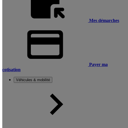
Mes démarches
Payer ma
cotisation
Véhicules & mobilité