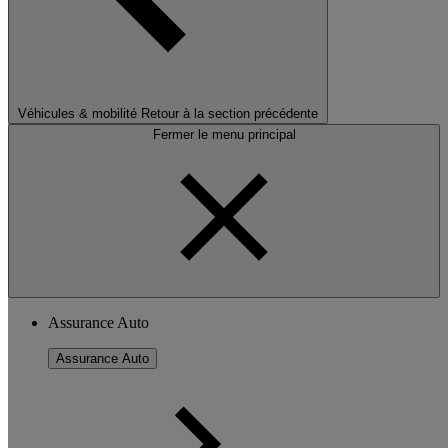
Véhicules & mobilité
Retour à la section précédente
Fermer le menu principal
Assurance Auto
Assurance Auto