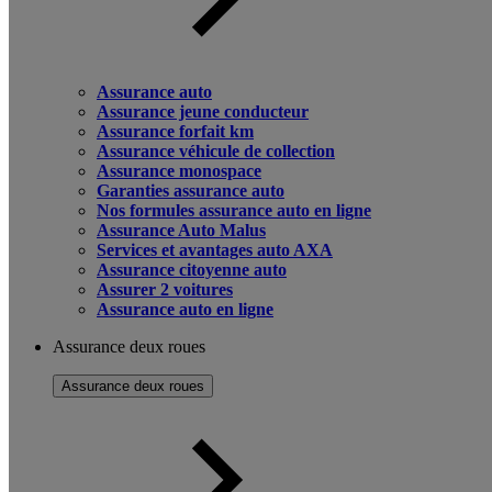
Assurance auto
Assurance jeune conducteur
Assurance forfait km
Assurance véhicule de collection
Assurance monospace
Garanties assurance auto
Nos formules assurance auto en ligne
Assurance Auto Malus
Services et avantages auto AXA
Assurance citoyenne auto
Assurer 2 voitures
Assurance auto en ligne
Assurance deux roues
Assurance deux roues