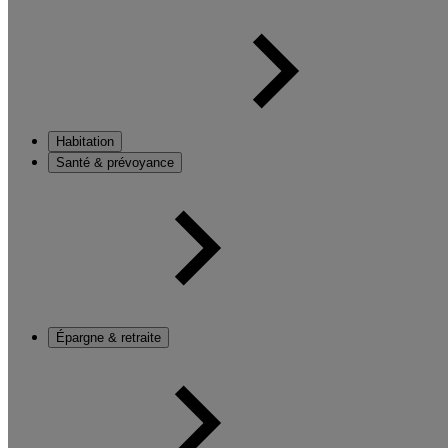
Habitation
Santé & prévoyance
Épargne & retraite