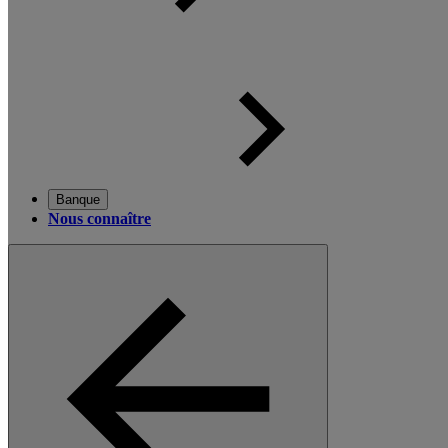
Banque
Nous connaître