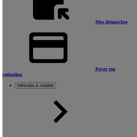
Mes démarches
Payer ma
cotisation
Véhicules & mobilité