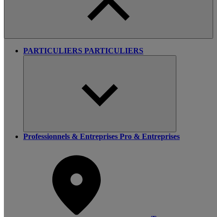
PARTICULIERS
PARTICULIERS
Professionnels & Entreprises
Pro & Entreprises