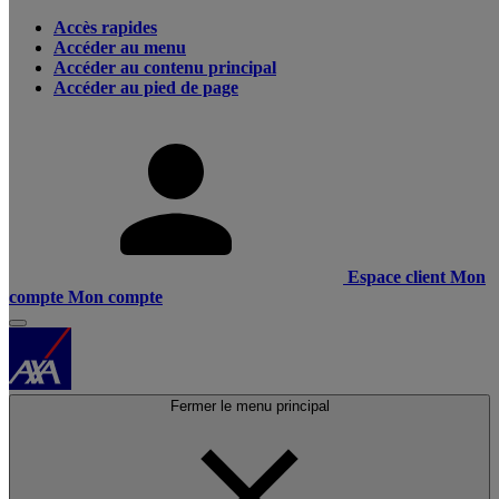
Accès rapides
Accéder au menu
Accéder au contenu principal
Accéder au pied de page
Espace client
Mon
compte
Mon compte
Fermer le menu principal