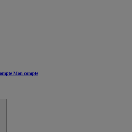
ompte
Mon compte