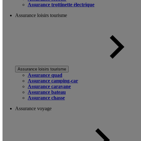
Assurance trottinette électrique
Assurance loisirs tourisme
Assurance loisirs tourisme
Assurance quad
Assurance camping-car
Assurance caravane
Assurance bateau
Assurance chasse
Assurance voyage