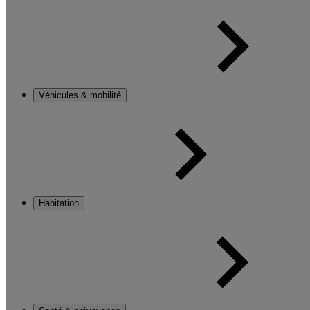
Véhicules & mobilité
Habitation