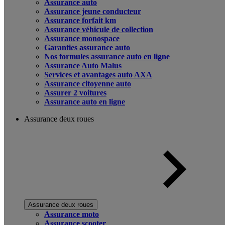
Assurance auto
Assurance jeune conducteur
Assurance forfait km
Assurance véhicule de collection
Assurance monospace
Garanties assurance auto
Nos formules assurance auto en ligne
Assurance Auto Malus
Services et avantages auto AXA
Assurance citoyenne auto
Assurer 2 voitures
Assurance auto en ligne
Assurance deux roues
Assurance deux roues
Assurance moto
Assurance scooter