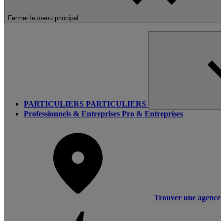
Fermer le menu principal
PARTICULIERS
PARTICULIERS
Professionnels & Entreprises
Pro & Entreprises
Trouver une agence