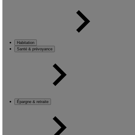
Habitation
Santé & prévoyance
Épargne & retraite