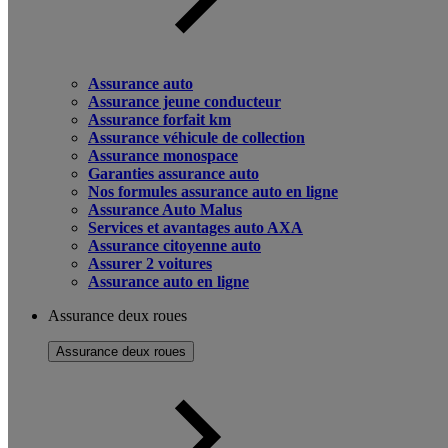
Assurance auto
Assurance jeune conducteur
Assurance forfait km
Assurance véhicule de collection
Assurance monospace
Garanties assurance auto
Nos formules assurance auto en ligne
Assurance Auto Malus
Services et avantages auto AXA
Assurance citoyenne auto
Assurer 2 voitures
Assurance auto en ligne
Assurance deux roues
Assurance deux roues