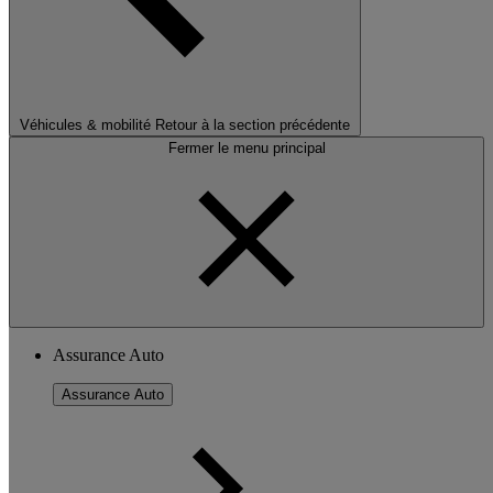
Véhicules & mobilité
Retour à la section précédente
Fermer le menu principal
Assurance Auto
Assurance Auto