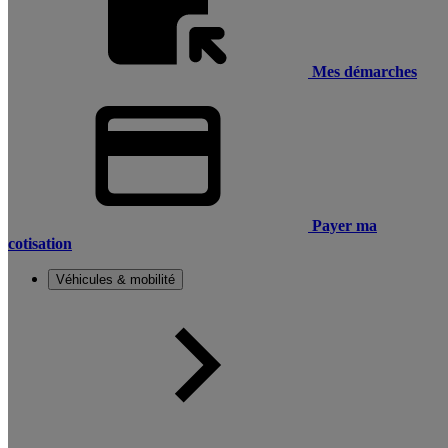
Mes démarches
Payer ma
cotisation
Véhicules & mobilité