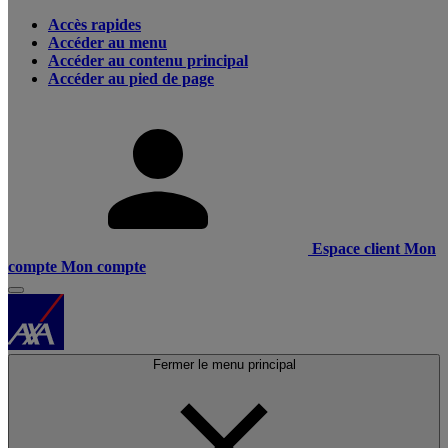
Accès rapides
Accéder au menu
Accéder au contenu principal
Accéder au pied de page
Espace client
Mon
compte
Mon compte
Fermer le menu principal