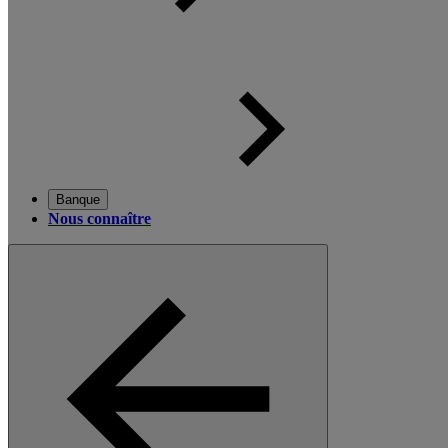
Banque
Nous connaître