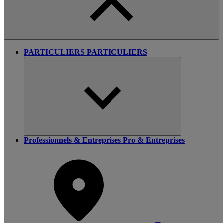
PARTICULIERS
PARTICULIERS
Professionnels & Entreprises
Pro & Entreprises