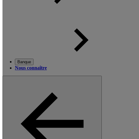
Banque
Nous connaître