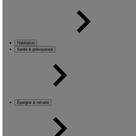
Habitation
Santé & prévoyance
Épargne & retraite