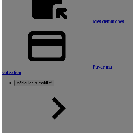
Mes démarches
Payer ma
cotisation
Véhicules & mobilité