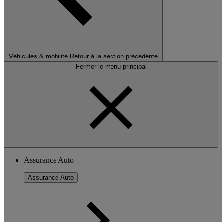
Véhicules & mobilité
Retour à la section précédente
Fermer le menu principal
Assurance Auto
Assurance Auto