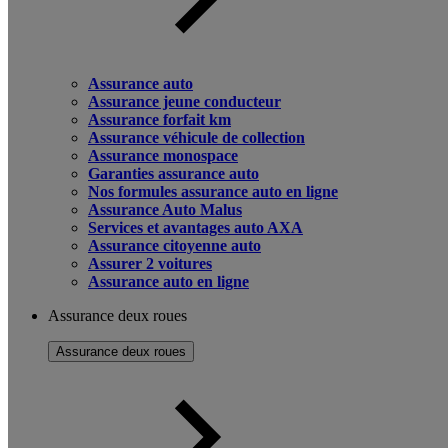
Assurance auto
Assurance jeune conducteur
Assurance forfait km
Assurance véhicule de collection
Assurance monospace
Garanties assurance auto
Nos formules assurance auto en ligne
Assurance Auto Malus
Services et avantages auto AXA
Assurance citoyenne auto
Assurer 2 voitures
Assurance auto en ligne
Assurance deux roues
Assurance deux roues