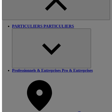
PARTICULIERS
PARTICULIERS
Professionnels & Entreprises
Pro & Entreprises