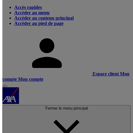
Accès rapides
Accéder au menu
Accéder au contenu principal
Accéder au pied de page
Espace client
Mon
compte
Mon compte
Fermer le menu principal