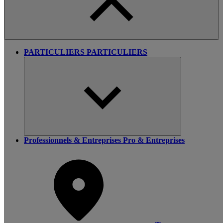
PARTICULIERS
PARTICULIERS
Professionnels & Entreprises
Pro & Entreprises