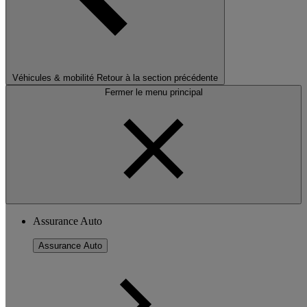
Véhicules & mobilité
Retour à la section précédente
Fermer le menu principal
Assurance Auto
Assurance Auto