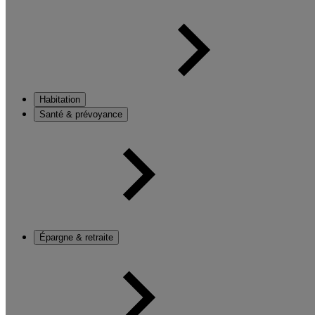
Habitation
Santé & prévoyance
Épargne & retraite