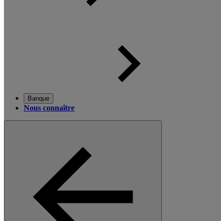
Banque
Nous connaître