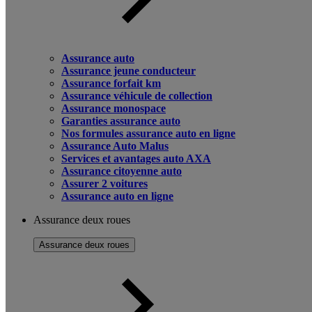
Assurance auto
Assurance jeune conducteur
Assurance forfait km
Assurance véhicule de collection
Assurance monospace
Garanties assurance auto
Nos formules assurance auto en ligne
Assurance Auto Malus
Services et avantages auto AXA
Assurance citoyenne auto
Assurer 2 voitures
Assurance auto en ligne
Assurance deux roues
Assurance deux roues