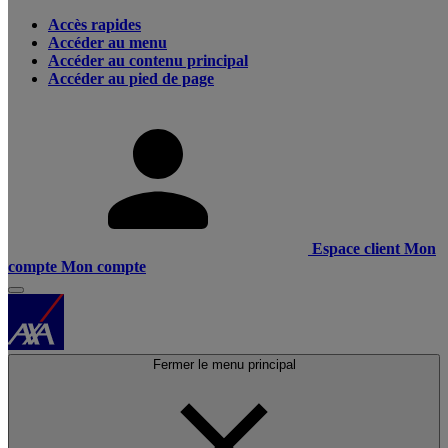
Accès rapides
Accéder au menu
Accéder au contenu principal
Accéder au pied de page
Espace client
Mon
compte
Mon compte
Fermer le menu principal