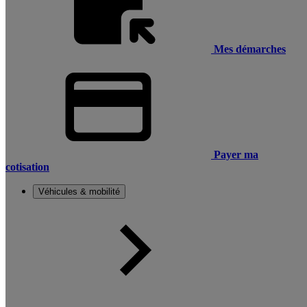
Mes démarches
Payer ma
cotisation
Véhicules & mobilité