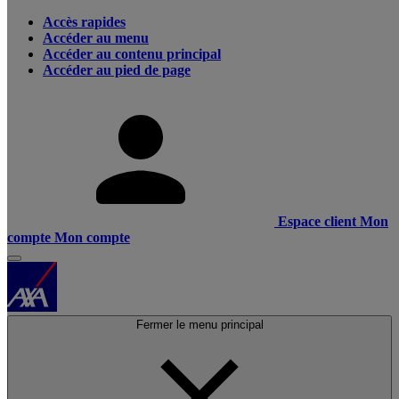
Accès rapides
Accéder au menu
Accéder au contenu principal
Accéder au pied de page
Espace client
Mon
compte
Mon compte
Fermer le menu principal