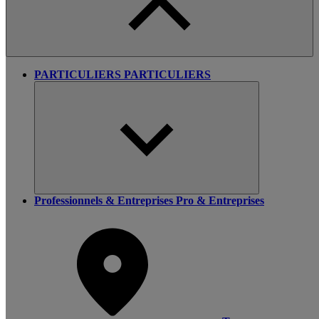
PARTICULIERS
PARTICULIERS
Professionnels & Entreprises
Pro & Entreprises