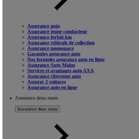
Assurance auto
Assurance jeune conducteur
Assurance forfait km
Assurance véhicule de collection
Assurance monospace
Garanties assurance auto
Nos formules assurance auto en ligne
Assurance Auto Malus
Services et avantages auto AXA
Assurance citoyenne auto
Assurer 2 voitures
Assurance auto en ligne
Assurance deux roues
Assurance deux roues