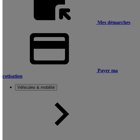
Mes démarches
Payer ma
cotisation
Véhicules & mobilité