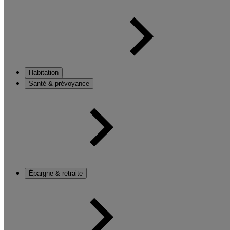
Habitation
Santé & prévoyance
Épargne & retraite