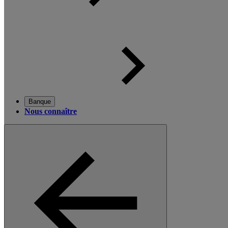
Banque
Nous connaître