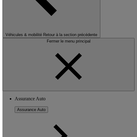
Véhicules & mobilité
Retour à la section précédente
Fermer le menu principal
Assurance Auto
Assurance Auto