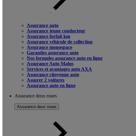
Assurance auto
Assurance jeune conducteur
Assurance forfait km
Assurance véhicule de collection
Assurance monospace
Garanties assurance auto
Nos formules assurance auto en ligne
Assurance Auto Malus
Services et avantages auto AXA
Assurance citoyenne auto
Assurer 2 voitures
Assurance auto en ligne
Assurance deux roues
Assurance deux roues