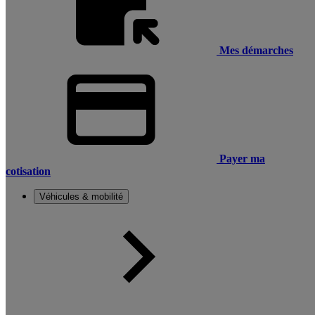
Mes démarches
Payer ma
cotisation
Véhicules & mobilité