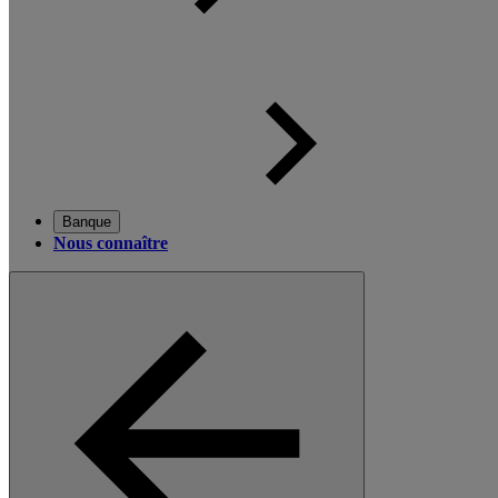
Banque
Nous connaître