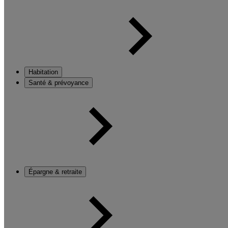
Habitation
Santé & prévoyance
Épargne & retraite