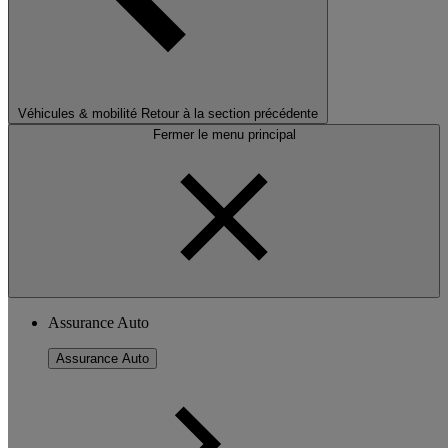
Véhicules & mobilité
Retour à la section précédente
Fermer le menu principal
Assurance Auto
Assurance Auto