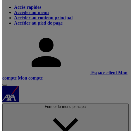
Accès rapides
Accéder au menu
Accéder au contenu principal
Accéder au pied de page
Espace client
Mon
compte
Mon compte
Fermer le menu principal