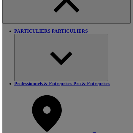
PARTICULIERS
PARTICULIERS
Professionnels & Entreprises
Pro & Entreprises