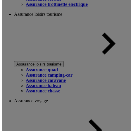
Assurance trottinette électrique
Assurance loisirs tourisme
Assurance loisirs tourisme
Assurance quad
Assurance camping-car
Assurance caravane
Assurance bateau
Assurance chasse
Assurance voyage