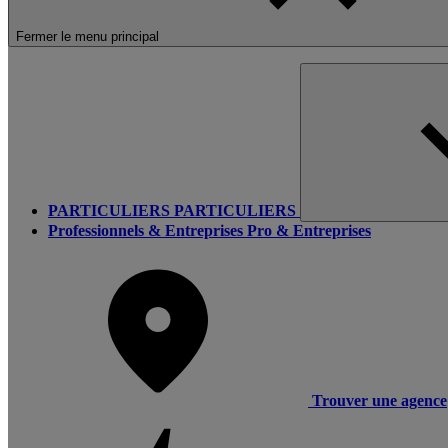
Fermer le menu principal
PARTICULIERS
PARTICULIERS
Professionnels & Entreprises
Pro & Entreprises
Trouver une agence