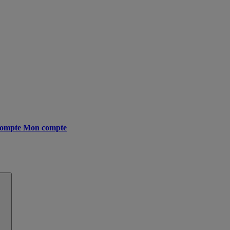
ompte
Mon compte