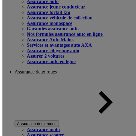
Assurance auto
Assurance jeune conducteur
Assurance forfait km
Assurance véhicule de collection
Assurance monospace
Garanties assurance auto
Nos formules assurance auto en ligne
Assurance Auto Malus
Services et avantages auto AXA
Assurance citoyenne auto
Assurer 2 voitures
Assurance auto en ligne
Assurance deux roues
Assurance deux roues
Assurance moto
Assurance scooter