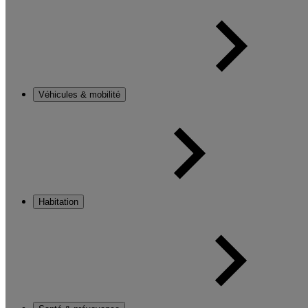
Véhicules & mobilité
Habitation